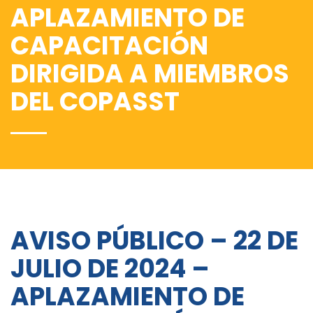
APLAZAMIENTO DE
CAPACITACIÓN
DIRIGIDA A MIEMBROS
DEL COPASST
AVISO PÚBLICO – 22 DE
JULIO DE 2024 –
APLAZAMIENTO DE