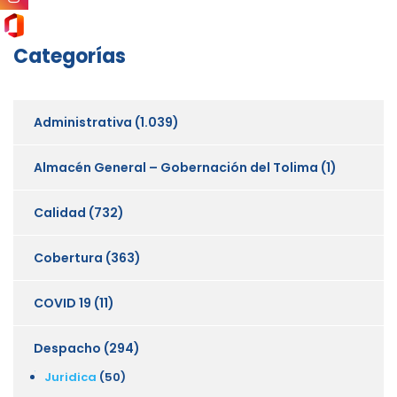
Categorías
Administrativa
(1.039)
Almacén General – Gobernación del Tolima
(1)
Calidad
(732)
Cobertura
(363)
COVID 19
(11)
Despacho
(294)
Juridica
(50)