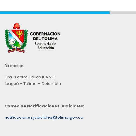
Direccion
Cra. 3 entre Calles 10A y 11
Ibagué – Tolima – Colombia
Correo de Notificaciones Judiciales:
notificaciones.judiciales@tolima.gov.co