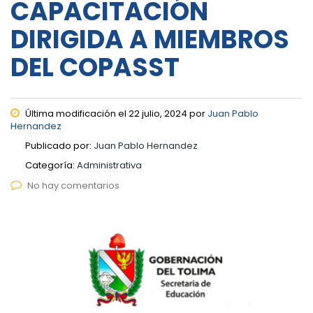
CAPACITACIÓN
DIRIGIDA A MIEMBROS
DEL COPASST
Última modificación el 22 julio, 2024 por
Juan Pablo
Hernandez
Publicado por:
Juan Pablo Hernandez
Categoría:
Administrativa
No hay comentarios