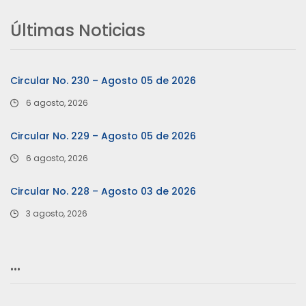
Últimas Noticias
Circular No. 230 – Agosto 05 de 2026
6 agosto, 2026
Circular No. 229 – Agosto 05 de 2026
6 agosto, 2026
Circular No. 228 – Agosto 03 de 2026
3 agosto, 2026
…