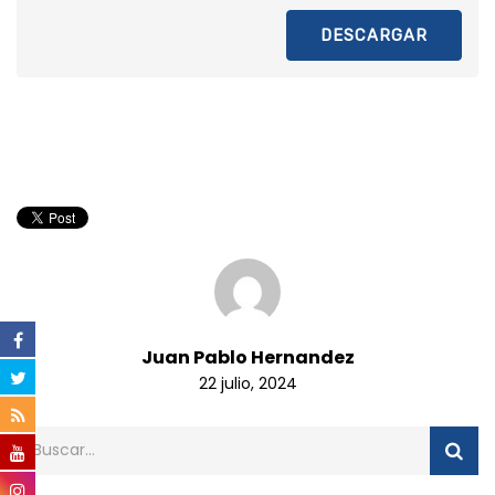
DESCARGAR
Juan Pablo Hernandez
22 julio, 2024