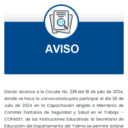
Dando alcance a la Circular No. 238 del 18 de julio de 2024,
donde se hace la convocatoria para participar el día 26 de
Julio de 2024 en la Capacitación dirigida a Miembros de
Comités Paritarios de Seguridad y Salud en el Trabajo –
COPASST, de las Instituciones Educativas; la Secretaría de
Educación del Departamento del Tolima se permite aclarar