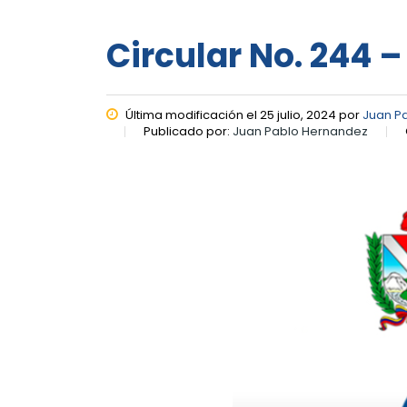
Circular No. 244 –
Última modificación el 25 julio, 2024 por
Juan P
Publicado por:
Juan Pablo Hernandez