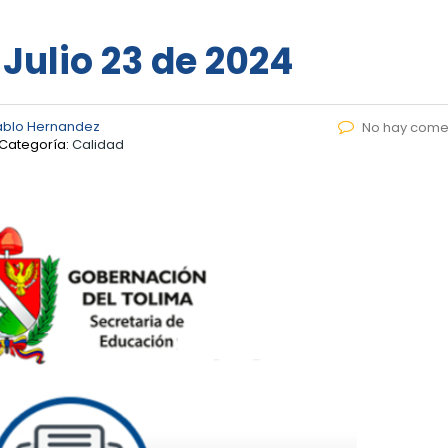
 Julio 23 de 2024
ablo Hernandez
No hay come
Categoría:
Calidad