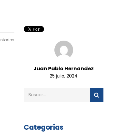
ntarios
Juan Pablo Hernandez
25 julio, 2024
Categorías