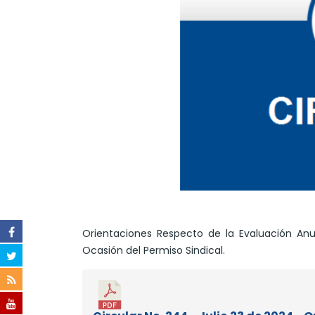
Orientaciones Respecto de la Evaluación An
Ocasión del Permiso Sindical.