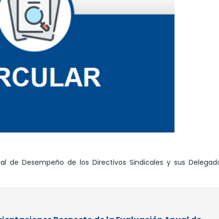
ual de Desempeño de los Directivos Sindicales y sus Delegad