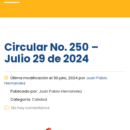
Circular No. 250 –
Julio 29 de 2024
Última modificación el 30 julio, 2024 por
Juan Pablo
Hernandez
Publicado por:
Juan Pablo Hernandez
Categoría:
Calidad
No hay comentarios