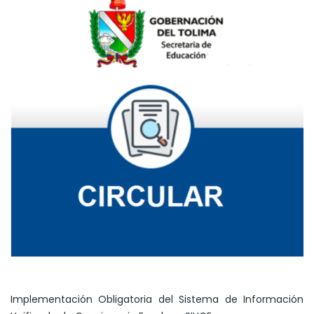
Implementación Obligatoria del Sistema de Información