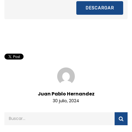
DESCARGAR
Juan Pablo Hernandez
30 julio, 2024