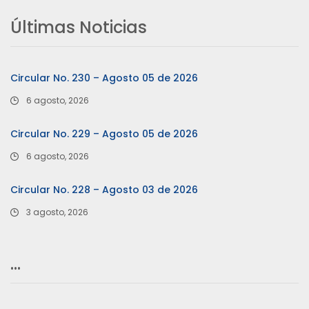
Últimas Noticias
Circular No. 230 – Agosto 05 de 2026
6 agosto, 2026
Circular No. 229 – Agosto 05 de 2026
6 agosto, 2026
Circular No. 228 – Agosto 03 de 2026
3 agosto, 2026
…