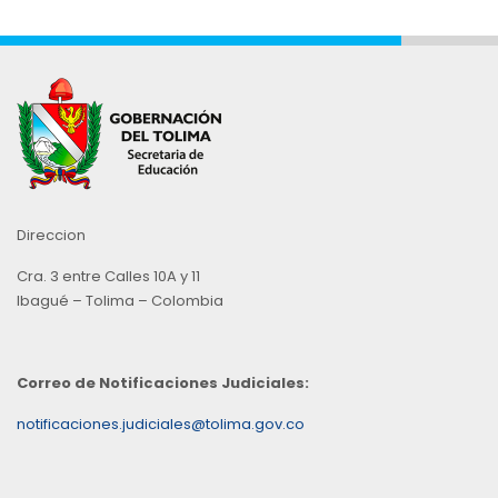
Direccion
Cra. 3 entre Calles 10A y 11
Ibagué – Tolima – Colombia
Correo de Notificaciones Judiciales:
notificaciones.judiciales@tolima.gov.co