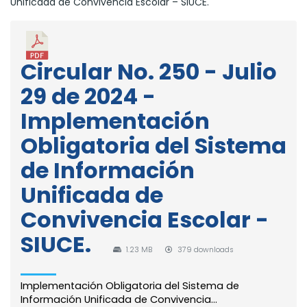
Unificada de Convivencia Escolar – SIUCE.
Circular No. 250 - Julio
29 de 2024 -
Implementación
Obligatoria del Sistema
de Información
Unificada de
Convivencia Escolar -
SIUCE.
1.23 MB
379 downloads
Implementación Obligatoria del Sistema de
Información Unificada de Convivencia...