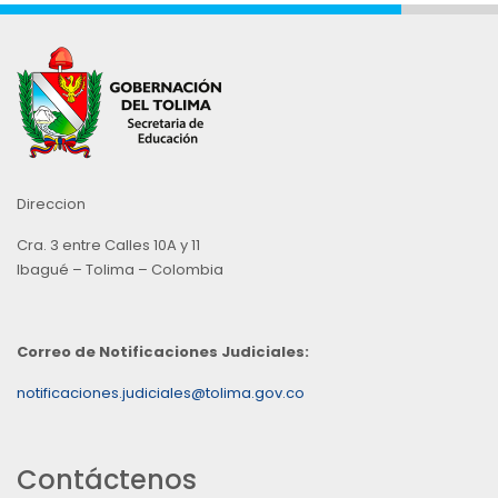
Direccion
Cra. 3 entre Calles 10A y 11
Ibagué – Tolima – Colombia
Correo de Notificaciones Judiciales:
notificaciones.judiciales@tolima.gov.co
Contáctenos