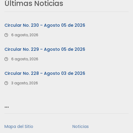
Últimas Noticias
Circular No. 230 – Agosto 05 de 2026
6 agosto, 2026
Circular No. 229 – Agosto 05 de 2026
6 agosto, 2026
Circular No. 228 – Agosto 03 de 2026
3 agosto, 2026
…
Mapa del Sitio
Noticias