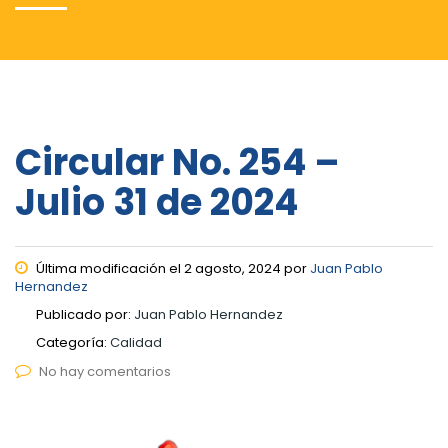
Circular No. 254 –
Julio 31 de 2024
Última modificación el 2 agosto, 2024 por
Juan Pablo
Hernandez
Publicado por:
Juan Pablo Hernandez
Categoría:
Calidad
No hay comentarios