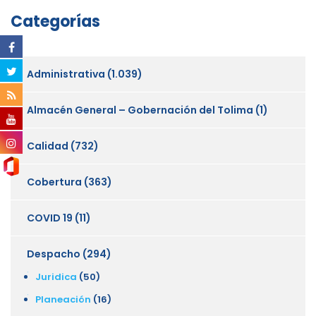
Categorías
Administrativa
(1.039)
Almacén General – Gobernación del Tolima
(1)
Calidad
(732)
Cobertura
(363)
COVID 19
(11)
Despacho
(294)
Juridica
(50)
Planeación
(16)