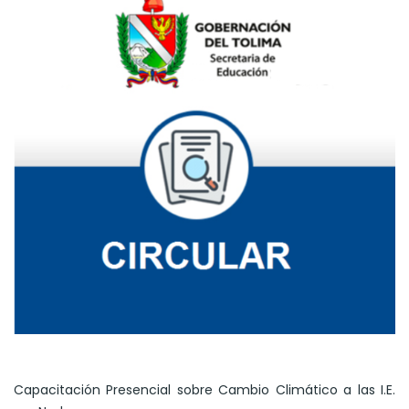
Capacitación Presencial sobre Cambio Climático a las I.E.