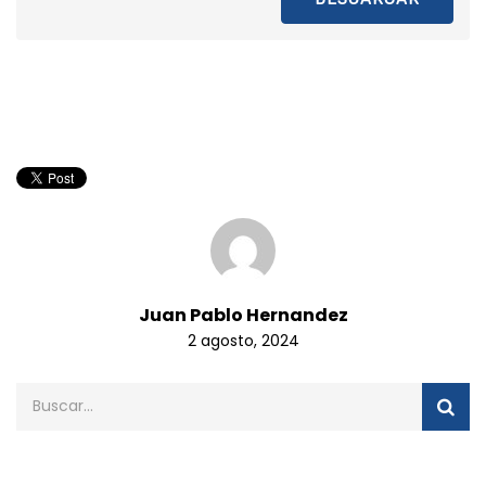
Juan Pablo Hernandez
2 agosto, 2024