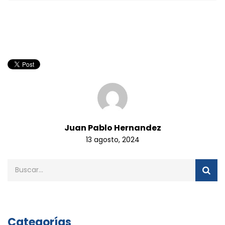
Juan Pablo Hernandez
13 agosto, 2024
Categorías