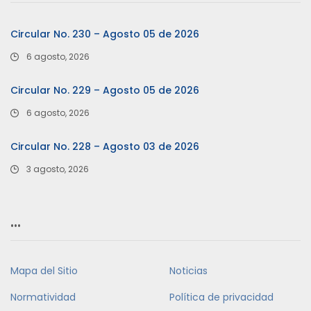
Circular No. 230 – Agosto 05 de 2026
6 agosto, 2026
Circular No. 229 – Agosto 05 de 2026
6 agosto, 2026
Circular No. 228 – Agosto 03 de 2026
3 agosto, 2026
…
Mapa del Sitio
Noticias
Normatividad
Política de privacidad