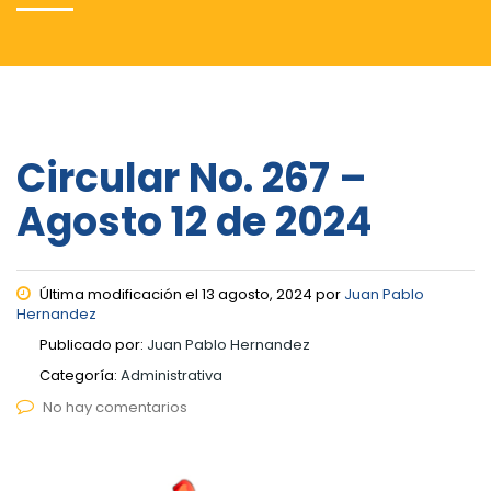
Circular No. 267 –
Agosto 12 de 2024
Última modificación el 13 agosto, 2024 por
Juan Pablo
Hernandez
Publicado por:
Juan Pablo Hernandez
Categoría:
Administrativa
No hay comentarios