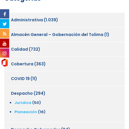
Administrativa
(1.039)
Almacén General – Gobernación del Tolima
(1)
Calidad
(732)
Cobertura
(363)
COVID 19
(11)
Despacho
(294)
Juridica
(50)
Planeación
(16)