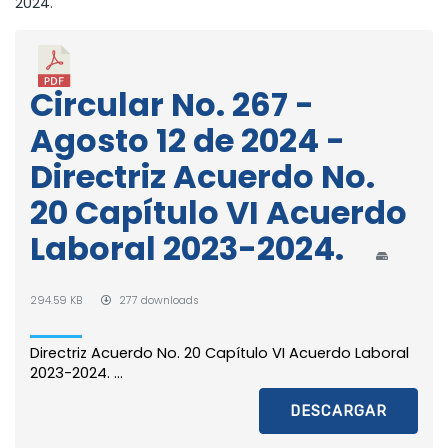
2024.
Circular No. 267 -
Agosto 12 de 2024 -
Directriz Acuerdo No.
20 Capítulo VI Acuerdo
Laboral 2023-2024.
294.59 KB
277 downloads
Directriz Acuerdo No. 20 Capítulo VI Acuerdo Laboral
2023-2024. ...
DESCARGAR