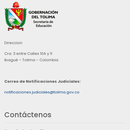
Direccion
Cra. 3 entre Calles 10A y 11
Ibagué – Tolima – Colombia
Correo de Notificaciones Judiciales:
notificaciones.judiciales@tolima.gov.co
Contáctenos