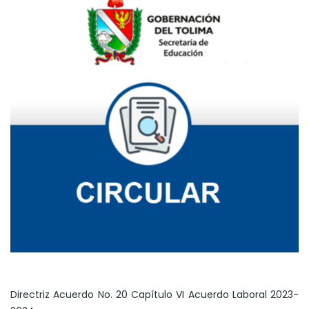
Directriz Acuerdo No. 20 Capítulo VI Acuerdo Laboral 2023-