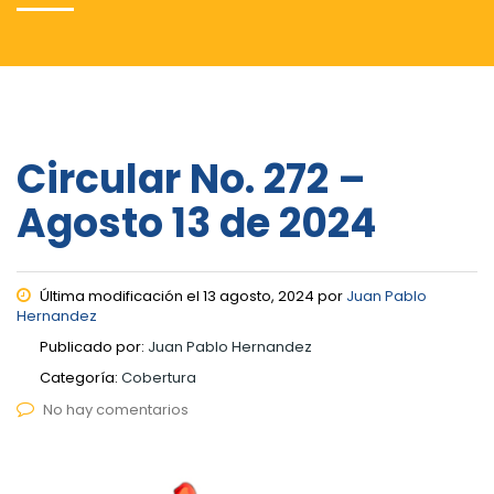
Circular No. 272 –
Agosto 13 de 2024
Última modificación el 13 agosto, 2024 por
Juan Pablo
Hernandez
Publicado por:
Juan Pablo Hernandez
Categoría:
Cobertura
No hay comentarios