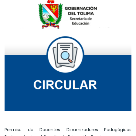
Permiso de Docentes Dinamizadores Pedagógicos