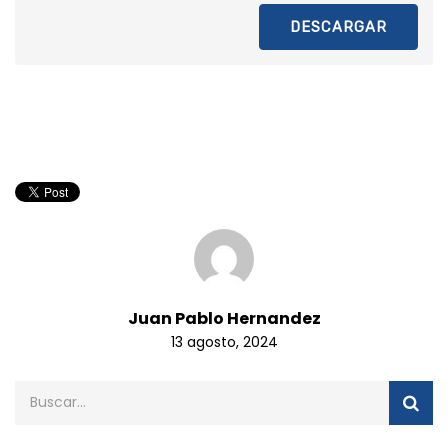
DESCARGAR
Juan Pablo Hernandez
13 agosto, 2024