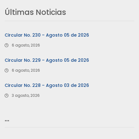
Últimas Noticias
Circular No. 230 – Agosto 05 de 2026
6 agosto, 2026
Circular No. 229 – Agosto 05 de 2026
6 agosto, 2026
Circular No. 228 – Agosto 03 de 2026
3 agosto, 2026
…