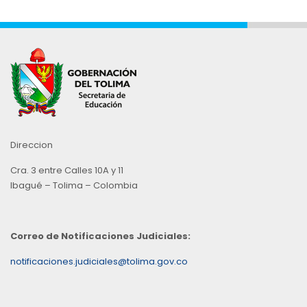
Direccion
Cra. 3 entre Calles 10A y 11
Ibagué – Tolima – Colombia
Correo de Notificaciones Judiciales:
notificaciones.judiciales@tolima.gov.co