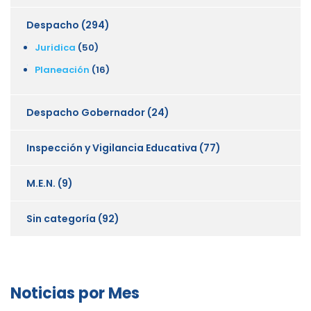
Despacho
(294)
Juridica
(50)
Planeación
(16)
Despacho Gobernador
(24)
Inspección y Vigilancia Educativa
(77)
M.E.N.
(9)
Sin categoría
(92)
Noticias por Mes