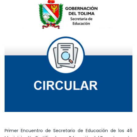
Primer Encuentro de Secretario de Educación de los 46