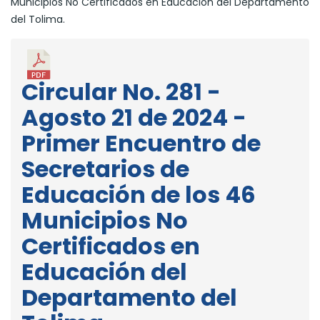
Municipios No Certificados en Educación del Departamento
del Tolima.
Circular No. 281 -
Agosto 21 de 2024 -
Primer Encuentro de
Secretarios de
Educación de los 46
Municipios No
Certificados en
Educación del
Departamento del