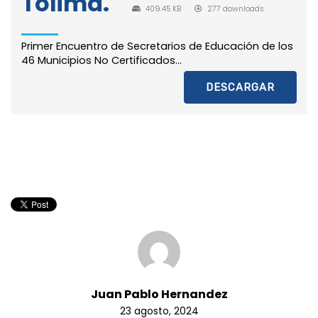
Tolima.
409.45 KB
277 downloads
Primer Encuentro de Secretarios de Educación de los
46 Municipios No Certificados...
DESCARGAR
Juan Pablo Hernandez
23 agosto, 2024