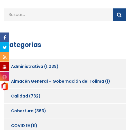
Categorías
Administrativa
(1.039)
Almacén General – Gobernación del Tolima
(1)
Calidad
(732)
Cobertura
(363)
COVID 19
(11)