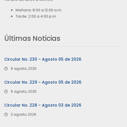
Mañana: 8:00 a 12:00 a.m.
Tarde: 2:00 a 4:00 p.m
Últimas Noticias
Circular No. 230 – Agosto 05 de 2026
6 agosto, 2026
Circular No. 229 – Agosto 05 de 2026
6 agosto, 2026
Circular No. 228 – Agosto 03 de 2026
3 agosto, 2026