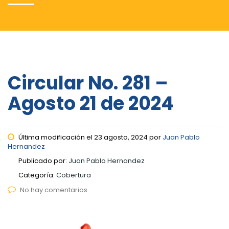
Circular No. 281 –
Agosto 21 de 2024
Última modificación el 23 agosto, 2024 por
Juan Pablo
Hernandez
Publicado por:
Juan Pablo Hernandez
Categoría:
Cobertura
No hay comentarios