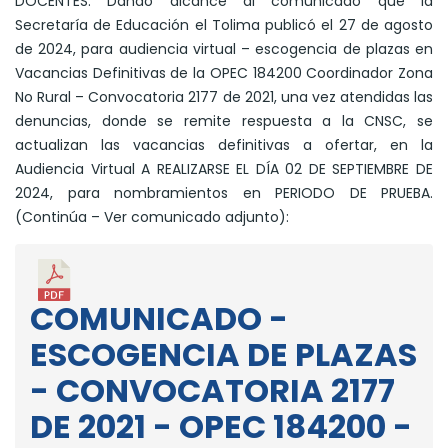
DOCENTES. Dando alcance al comunicado que la
Secretaría de Educación el Tolima publicó el 27 de agosto
de 2024, para audiencia virtual – escogencia de plazas en
Vacancias Definitivas de la OPEC 184200 Coordinador Zona
No Rural – Convocatoria 2177 de 2021, una vez atendidas las
denuncias, donde se remite respuesta a la CNSC, se
actualizan las vacancias definitivas a ofertar, en la
Audiencia Virtual A REALIZARSE EL DÍA 02 DE SEPTIEMBRE DE
2024, para nombramientos en PERIODO DE PRUEBA.
(Continúa – Ver comunicado adjunto):
COMUNICADO -
ESCOGENCIA DE PLAZAS
- CONVOCATORIA 2177
DE 2021 - OPEC 184200 -