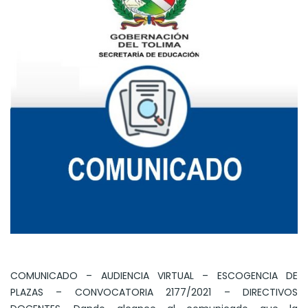
COMUNICADO – AUDIENCIA VIRTUAL – ESCOGENCIA DE
PLAZAS – CONVOCATORIA 2177/2021 – DIRECTIVOS