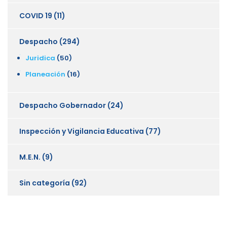
COVID 19
(11)
Despacho
(294)
Juridica
(50)
Planeación
(16)
Despacho Gobernador
(24)
Inspección y Vigilancia Educativa
(77)
M.E.N.
(9)
Sin categoría
(92)