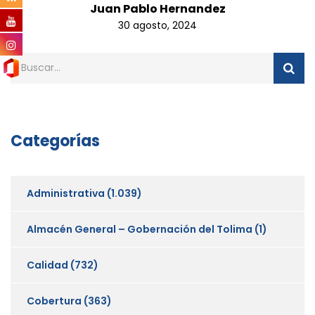
Juan Pablo Hernandez
30 agosto, 2024
Categorías
Administrativa
(1.039)
Almacén General – Gobernación del Tolima
(1)
Calidad
(732)
Cobertura
(363)