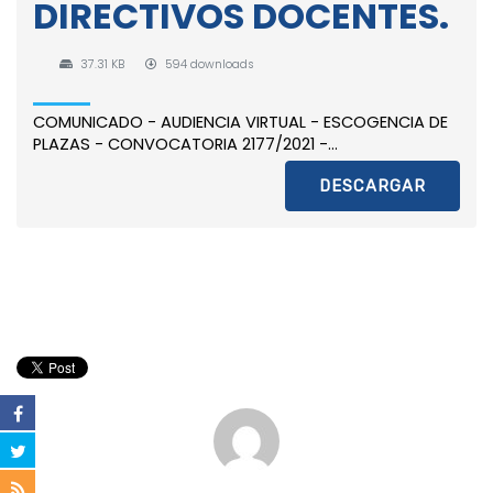
DIRECTIVOS DOCENTES.
37.31 KB
594 downloads
COMUNICADO - AUDIENCIA VIRTUAL - ESCOGENCIA DE
PLAZAS - CONVOCATORIA 2177/2021 -...
DESCARGAR