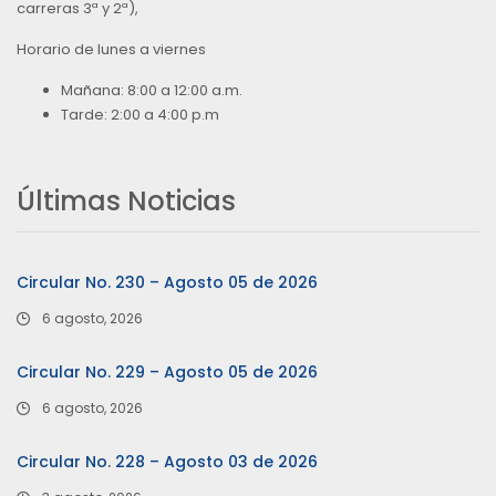
carreras 3ª y 2ª),
Horario de lunes a viernes
Mañana: 8:00 a 12:00 a.m.
Tarde: 2:00 a 4:00 p.m
Últimas Noticias
Circular No. 230 – Agosto 05 de 2026
6 agosto, 2026
Circular No. 229 – Agosto 05 de 2026
6 agosto, 2026
Circular No. 228 – Agosto 03 de 2026