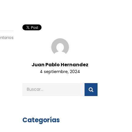
ntarios
Juan Pablo Hernandez
4 septiembre, 2024
Categorías