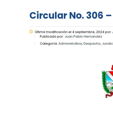
Circular No. 306 
Última modificación el 4 septiembre, 2024 por
Publicado por:
Juan Pablo Hernandez
Categoría:
Administrativa, Despacho, Juridi