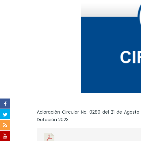
Aclaración Circular No. 0280 del 21 de Agost
Dotación 2023.