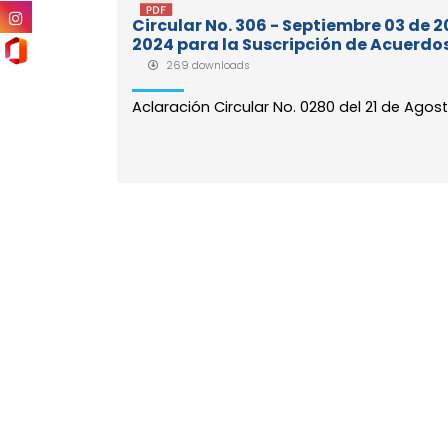
Circular No. 306 - Septiembre 03 de 2
2024 para la Suscripción de Acuerdo
269 downloads
Aclaración Circular No. 0280 del 21 de Agos