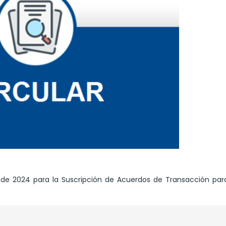
o de 2024 para la Suscripción de Acuerdos de Transacción pa