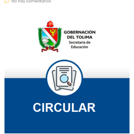
No hay comentarios