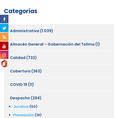
Categorías
Administrativa
(1.039)
Almacén General – Gobernación del Tolima
(1)
Calidad
(732)
Cobertura
(363)
COVID 19
(11)
Despacho
(294)
Juridica
(50)
Planeación
(16)