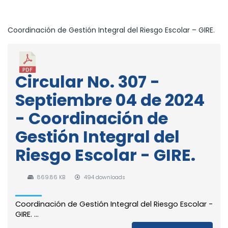
Coordinación de Gestión Integral del Riesgo Escolar – GIRE.
Circular No. 307 -
Septiembre 04 de 2024
- Coordinación de
Gestión Integral del
Riesgo Escolar - GIRE.
869.86 KB
494 downloads
Coordinación de Gestión Integral del Riesgo Escolar -
GIRE. ...