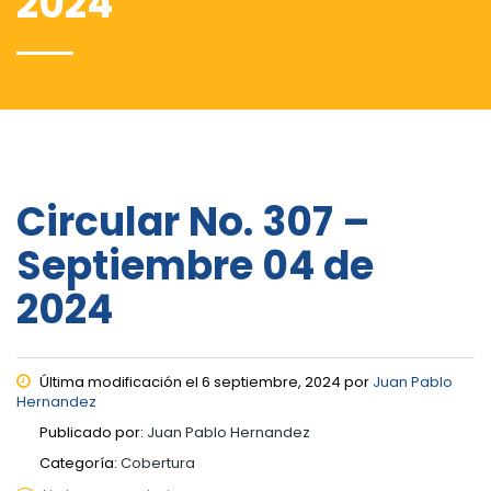
2024
Circular No. 307 –
Septiembre 04 de
2024
Última modificación el 6 septiembre, 2024 por
Juan Pablo
Hernandez
Publicado por:
Juan Pablo Hernandez
Categoría:
Cobertura