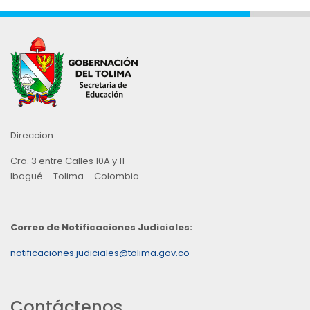
Direccion
Cra. 3 entre Calles 10A y 11
Ibagué – Tolima – Colombia
Correo de Notificaciones Judiciales:
notificaciones.judiciales@tolima.gov.co
Contáctenos