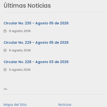
Últimas Noticias
Circular No. 230 – Agosto 05 de 2026
6 agosto, 2026
Circular No. 229 – Agosto 05 de 2026
6 agosto, 2026
Circular No. 228 – Agosto 03 de 2026
3 agosto, 2026
…
Mapa del Sitio
Noticias