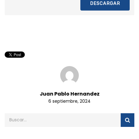
DESCARGAR
Juan Pablo Hernandez
6 septiembre, 2024