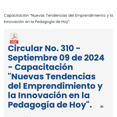
Capacitación “Nuevas Tendencias del Emprendimiento y la
Innovación en la Pedagogía de Hoy”.
Circular No. 310 -
Septiembre 09 de 2024
- Capacitación
"Nuevas Tendencias
del Emprendimiento y
la Innovación en la
Pedagogía de Hoy".