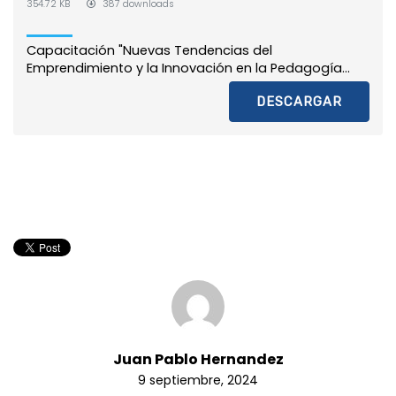
354.72 KB
387 downloads
Capacitación "Nuevas Tendencias del
Emprendimiento y la Innovación en la Pedagogía...
DESCARGAR
Juan Pablo Hernandez
9 septiembre, 2024