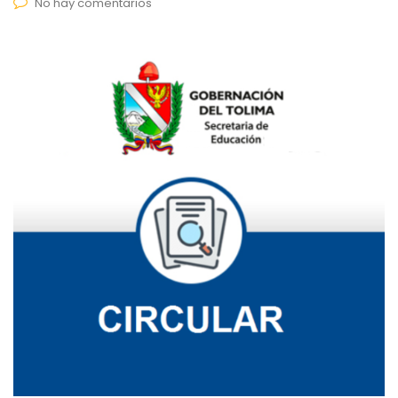
No hay comentarios