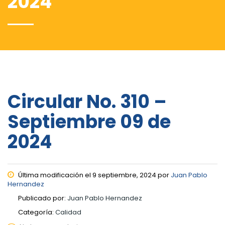
2024
Circular No. 310 –
Septiembre 09 de
2024
Última modificación el 9 septiembre, 2024 por
Juan Pablo
Hernandez
Publicado por:
Juan Pablo Hernandez
Categoría:
Calidad