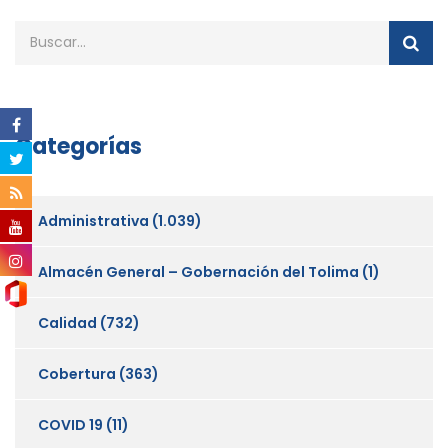
Categorías
Administrativa
(1.039)
Almacén General – Gobernación del Tolima
(1)
Calidad
(732)
Cobertura
(363)
COVID 19
(11)