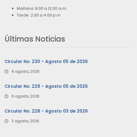
Mañana: 8:00 a 12:00 a.m.
Tarde: 2:00 a 4:00 p.m
Últimas Noticias
Circular No. 230 – Agosto 05 de 2026
6 agosto, 2026
Circular No. 229 – Agosto 05 de 2026
6 agosto, 2026
Circular No. 228 – Agosto 03 de 2026
3 agosto, 2026