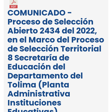
COMUNICADO -
Proceso de Selección
Abierto 2434 del 2022,
en el Marco del Proceso
de Selección Territorial
8 Secretaría de
Educación del
Departamento del
Tolima (Planta
Administrativa
Instituciones
Educativas).