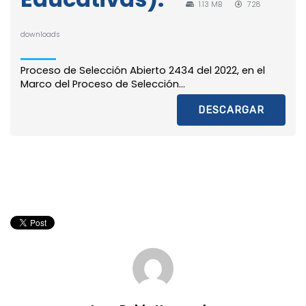
1.13 MB
728
downloads
Proceso de Selección Abierto 2434 del 2022, en el
Marco del Proceso de Selección...
DESCARGAR