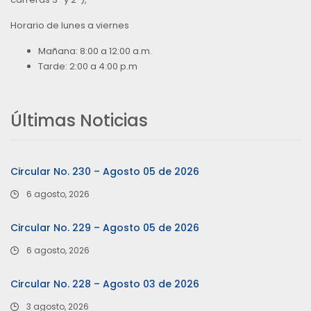
Horario de lunes a viernes
Mañana: 8:00 a 12:00 a.m.
Tarde: 2:00 a 4:00 p.m
Últimas Noticias
Circular No. 230 – Agosto 05 de 2026
6 agosto, 2026
Circular No. 229 – Agosto 05 de 2026
6 agosto, 2026
Circular No. 228 – Agosto 03 de 2026
3 agosto, 2026