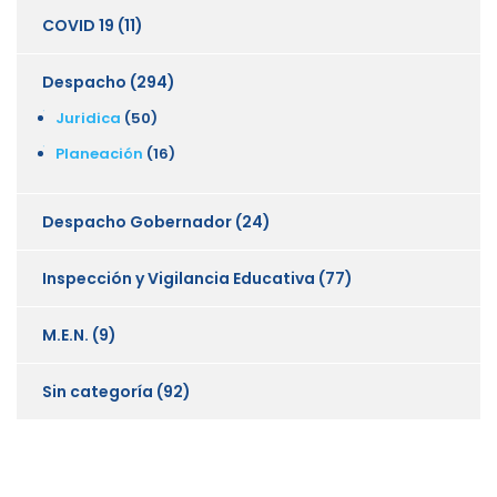
COVID 19
(11)
Despacho
(294)
Juridica
(50)
Planeación
(16)
Despacho Gobernador
(24)
Inspección y Vigilancia Educativa
(77)
M.E.N.
(9)
Sin categoría
(92)