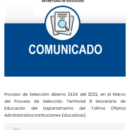
Proceso de Selección Abierto 2434 del 2022, en el Marco
del Proceso de Selección Territorial 8 Secretaría de
Educación del Departamento del Tolima (Planta
Administrativa Instituciones Educativas).