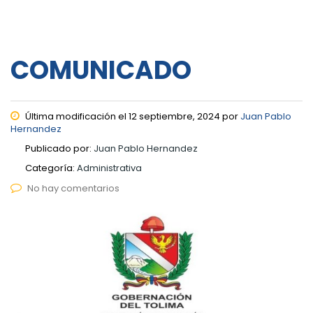
COMUNICADO
Última modificación el 12 septiembre, 2024 por
Juan Pablo
Hernandez
Publicado por:
Juan Pablo Hernandez
Categoría:
Administrativa
No hay comentarios