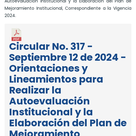
Autoevaluación Institucional y la Elaboración del Plan de
Mejoramiento Institucional, Correspondiente a la Vigencia
2024.
Circular No. 317 -
Septiembre 12 de 2024 -
Orientaciones y
Lineamientos para
Realizar la
Autoevaluación
Institucional y la
Elaboración del Plan de
Mejoramiento