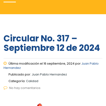
Circular No. 317 –
Septiembre 12 de 2024
Última modificación el 16 septiembre, 2024 por
Juan Pablo
Hernandez
Publicado por:
Juan Pablo Hernandez
Categoría:
Calidad
No hay comentarios