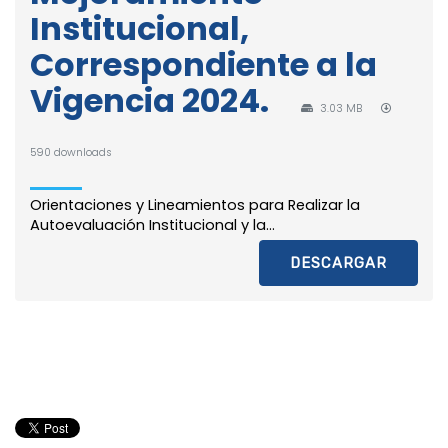
Institucional,
Correspondiente a la
Vigencia 2024.
3.03 MB
590 downloads
Orientaciones y Lineamientos para Realizar la
Autoevaluación Institucional y la...
DESCARGAR