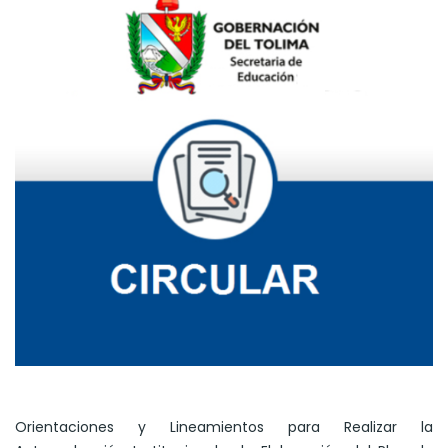
Orientaciones y Lineamientos para Realizar la