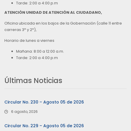
Tarde: 2:00 a 4:00 p.m
ATENCIÓN UNIDAD DE ATENCIÓN AL CIUDADANO,
Oficina ubicada en los bajos de la Gobernación (calle 11 entre
carreras 3ª y 2ª),
Horario de lunes a viernes
Mañana: 8:00 a 12:00 a.m.
Tarde: 2:00 a 4:00 p.m
Últimas Noticias
Circular No. 230 – Agosto 05 de 2026
6 agosto, 2026
Circular No. 229 – Agosto 05 de 2026