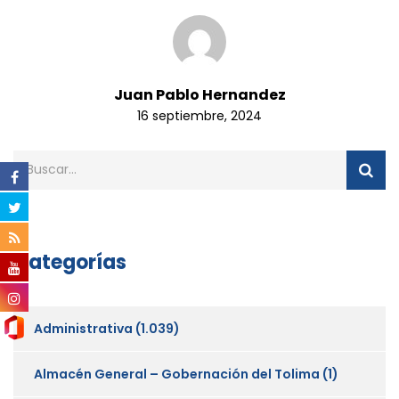
Juan Pablo Hernandez
16 septiembre, 2024
Categorías
Administrativa
(1.039)
Almacén General – Gobernación del Tolima
(1)