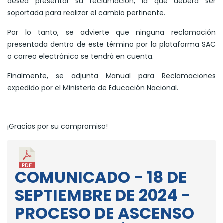
desea presentar su reclamación, la que deberá ser
soportada para realizar el cambio pertinente.
Por lo tanto, se advierte que ninguna reclamación
presentada dentro de este término por la plataforma SAC
o correo electrónico se tendrá en cuenta.
Finalmente, se adjunta Manual para Reclamaciones
expedido por el Ministerio de Educación Nacional.
¡Gracias por su compromiso!
COMUNICADO - 18 DE
SEPTIEMBRE DE 2024 -
PROCESO DE ASCENSO