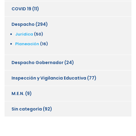
COVID 19
(11)
Despacho
(294)
Juridica
(50)
Planeación
(16)
Despacho Gobernador
(24)
Inspección y Vigilancia Educativa
(77)
M.E.N.
(9)
Sin categoría
(92)