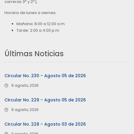
carreras 3ª y 2ª),
Horario de lunes a viernes
Mañana: 8:00 a 12:00 a.m.
Tarde: 2:00 a 4:00 p.m
Últimas Noticias
Circular No. 230 – Agosto 05 de 2026
6 agosto, 2026
Circular No. 229 – Agosto 05 de 2026
6 agosto, 2026
Circular No. 228 – Agosto 03 de 2026
3 agosto, 2026