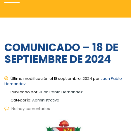
COMUNICADO – 18 DE
SEPTIEMBRE DE 2024
Última modificación el 18 septiembre, 2024 por
Juan Pablo
Hernandez
Publicado por:
Juan Pablo Hernandez
Categoría:
Administrativa
No hay comentarios