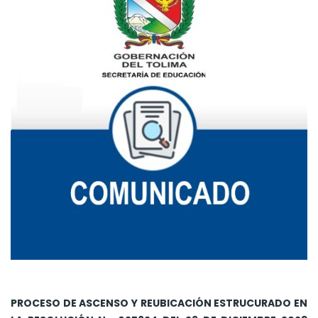
PROCESO DE ASCENSO Y REUBICACIÓN ESTRUCURADO EN