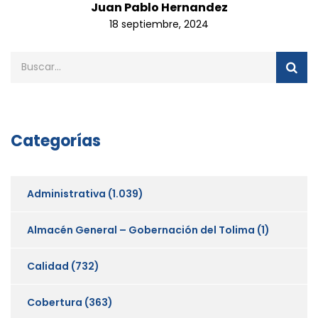
Juan Pablo Hernandez
18 septiembre, 2024
Categorías
Administrativa
(1.039)
Almacén General – Gobernación del Tolima
(1)
Calidad
(732)
Cobertura
(363)