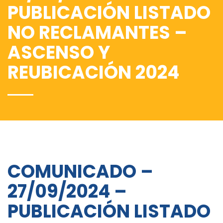
PUBLICACIÓN LISTADO
NO RECLAMANTES –
ASCENSO Y
REUBICACIÓN 2024
COMUNICADO –
27/09/2024 –
PUBLICACIÓN LISTADO