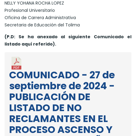
NELLY YOHANA ROCHA LOPEZ
Profesional Universitario
Oficina de Carrera Administrativa
Secretaria de Educación del Tolima
(P.D: Se ha anexado al siguiente Comunicado el
listado aquí referido).
COMUNICADO - 27 de
septiembre de 2024 -
PUBLICACIÓN DE
LISTADO DE NO
RECLAMANTES EN EL
PROCESO ASCENSO Y