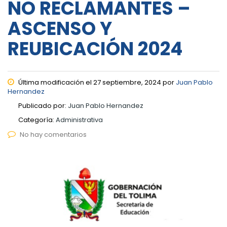
NO RECLAMANTES –
ASCENSO Y
REUBICACIÓN 2024
Última modificación el 27 septiembre, 2024 por
Juan Pablo
Hernandez
Publicado por:
Juan Pablo Hernandez
Categoría:
Administrativa
No hay comentarios