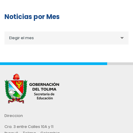
Noticias por Mes
Noticias
Elegir el mes
por
Mes
Direccion
Cra. 3 entre Calles 10A y 11