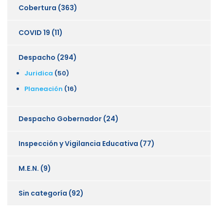
Cobertura
(363)
COVID 19
(11)
Despacho
(294)
Juridica
(50)
Planeación
(16)
Despacho Gobernador
(24)
Inspección y Vigilancia Educativa
(77)
M.E.N.
(9)
Sin categoría
(92)