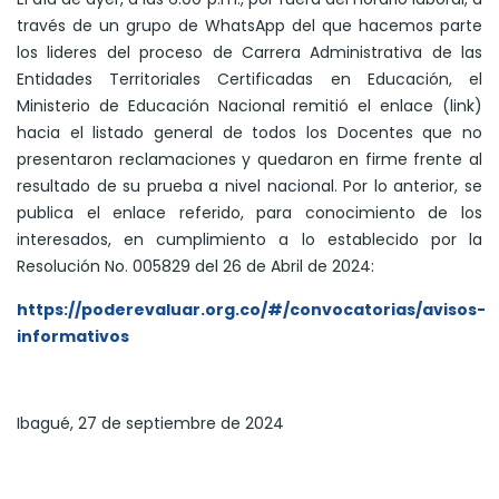
través de un grupo de WhatsApp del que hacemos parte
los lideres del proceso de Carrera Administrativa de las
Entidades Territoriales Certificadas en Educación, el
Ministerio de Educación Nacional remitió el enlace (link)
hacia el listado general de todos los Docentes que no
presentaron reclamaciones y quedaron en firme frente al
resultado de su prueba a nivel nacional. Por lo anterior, se
publica el enlace referido, para conocimiento de los
interesados, en cumplimiento a lo establecido por la
Resolución No. 005829 del 26 de Abril de 2024:
https://poderevaluar.org.co/#/convocatorias/avisos-
informativos
Ibagué, 27 de septiembre de 2024