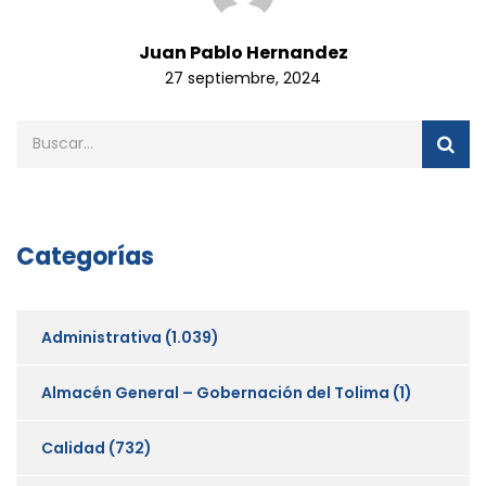
Juan Pablo Hernandez
27 septiembre, 2024
Categorías
Administrativa
(1.039)
Almacén General – Gobernación del Tolima
(1)
Calidad
(732)