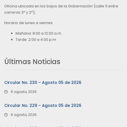
Oficina ubicada en los bajos de la Gobernación (calle 11 entre
carreras 3ª y 2ª),
Horario de lunes a viernes
Mañana: 8:00 a 12:00 a.m.
Tarde: 2:00 a 4:00 p.m
Últimas Noticias
Circular No. 230 – Agosto 05 de 2026
6 agosto, 2026
Circular No. 229 – Agosto 05 de 2026
6 agosto, 2026