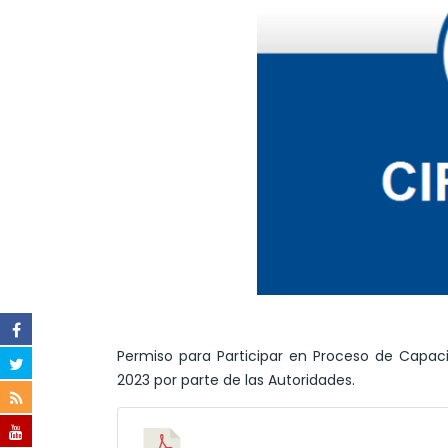
Permiso para Participar en Proceso de Capaci
2023 por parte de las Autoridades.