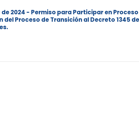
0 de 2024 - Permiso para Participar en Proceso
 del Proceso de Transición al Decreto 1345 d
es.