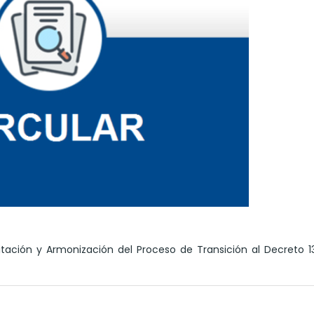
tación y Armonización del Proceso de Transición al Decreto 