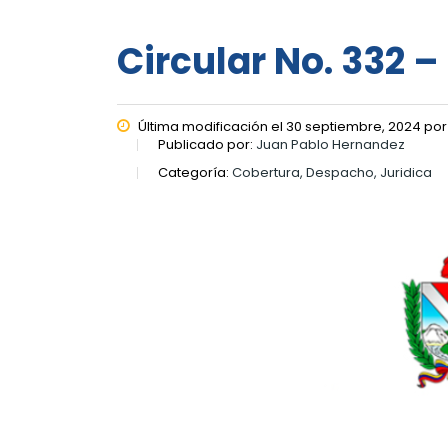
Circular No. 332 
Última modificación el 30 septiembre, 2024 po
Publicado por:
Juan Pablo Hernandez
Categoría:
Cobertura, Despacho, Juridica