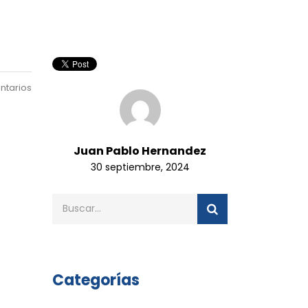
ntarios
Juan Pablo Hernandez
30 septiembre, 2024
Categorías