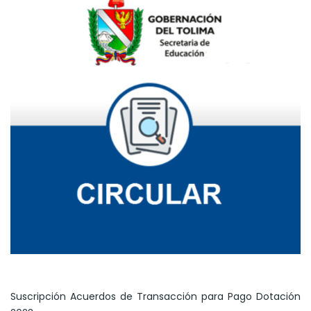
Suscripción Acuerdos de Transacción para Pago Dotación