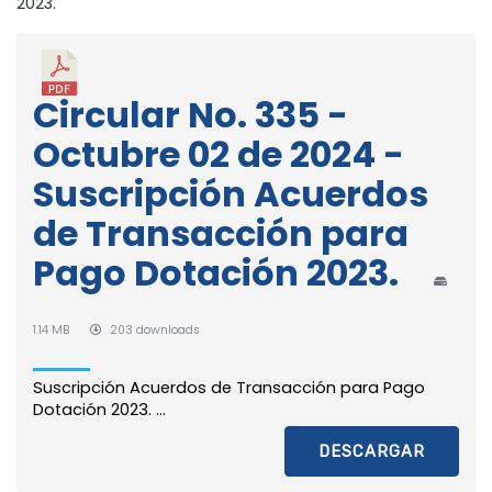
2023.
Circular No. 335 -
Octubre 02 de 2024 -
Suscripción Acuerdos
de Transacción para
Pago Dotación 2023.
1.14 MB
203 downloads
Suscripción Acuerdos de Transacción para Pago
Dotación 2023. ...
DESCARGAR