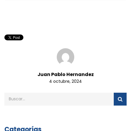
Juan Pablo Hernandez
4 octubre, 2024
Categorías