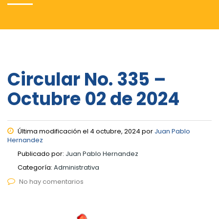
Circular No. 335 –
Octubre 02 de 2024
Última modificación el 4 octubre, 2024 por
Juan Pablo
Hernandez
Publicado por:
Juan Pablo Hernandez
Categoría:
Administrativa
No hay comentarios