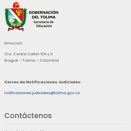
Direccion
Cra. 3 entre Calles 10A y 11
Ibagué – Tolima – Colombia
Correo de Notificaciones Judiciales:
notificaciones.judiciales@tolima.gov.co
Contáctenos