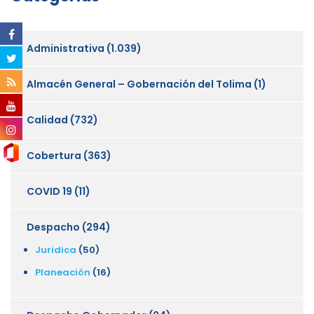
Administrativa
(1.039)
Almacén General – Gobernación del Tolima
(1)
Calidad
(732)
Cobertura
(363)
COVID 19
(11)
Despacho
(294)
Juridica
(50)
Planeación
(16)