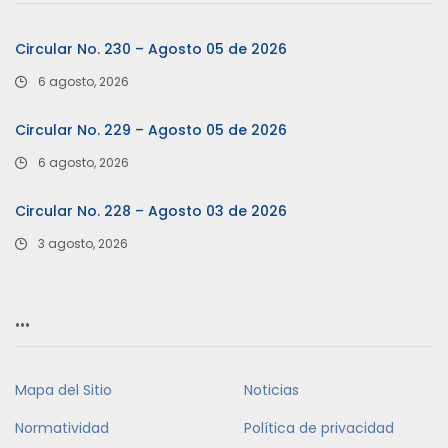
Circular No. 230 – Agosto 05 de 2026
6 agosto, 2026
Circular No. 229 – Agosto 05 de 2026
6 agosto, 2026
Circular No. 228 – Agosto 03 de 2026
3 agosto, 2026
…
Mapa del Sitio
Noticias
Normatividad
Política de privacidad