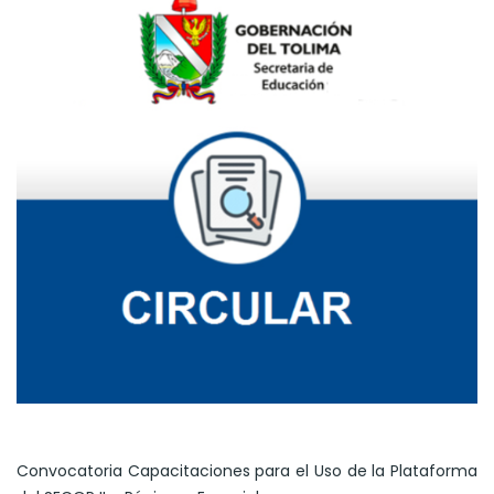
Convocatoria Capacitaciones para el Uso de la Plataforma