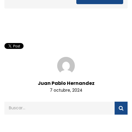
Juan Pablo Hernandez
7 octubre, 2024