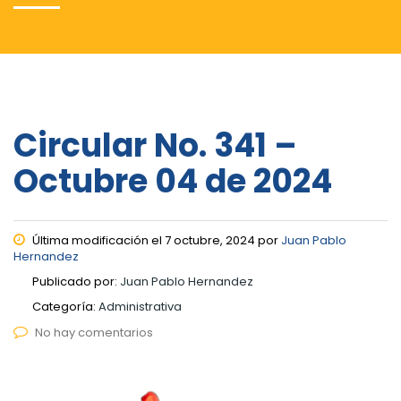
Circular No. 341 –
Octubre 04 de 2024
Última modificación el 7 octubre, 2024 por
Juan Pablo
Hernandez
Publicado por:
Juan Pablo Hernandez
Categoría:
Administrativa
No hay comentarios