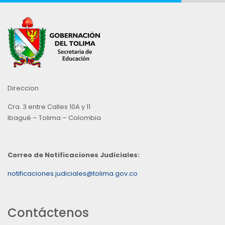
Direccion
Cra. 3 entre Calles 10A y 11
Ibagué – Tolima – Colombia
Correo de Notificaciones Judiciales:
notificaciones.judiciales@tolima.gov.co
Contáctenos