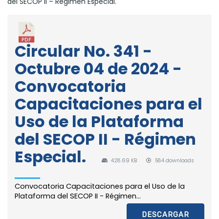
del SECOP II – Régimen Especial.
Circular No. 341 -
Octubre 04 de 2024 -
Convocatoria
Capacitaciones para el
Uso de la Plataforma
del SECOP II - Régimen
Especial.
428.69 KB
584 downloads
Convocatoria Capacitaciones para el Uso de la
Plataforma del SECOP II - Régimen...
DESCARGAR