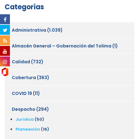
Categorías
Administrativa
(1.039)
Almacén General – Gobernación del Tolima
(1)
Calidad
(732)
Cobertura
(363)
COVID 19
(11)
Despacho
(294)
Juridica
(50)
Planeación
(16)