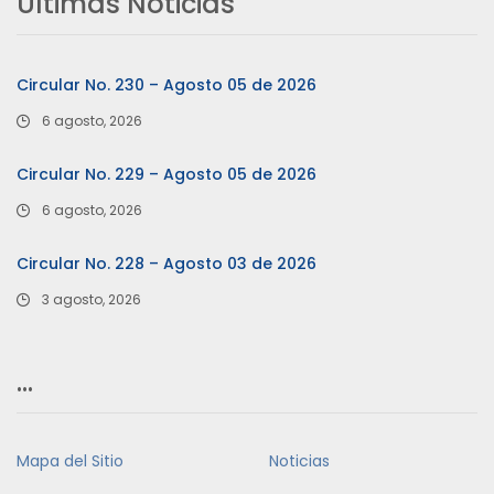
Últimas Noticias
Circular No. 230 – Agosto 05 de 2026
6 agosto, 2026
Circular No. 229 – Agosto 05 de 2026
6 agosto, 2026
Circular No. 228 – Agosto 03 de 2026
3 agosto, 2026
…
Mapa del Sitio
Noticias