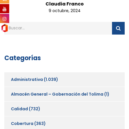
Claudia Franco
9 octubre, 2024
Categorías
Administrativa
(1.039)
Almacén General – Gobernación del Tolima
(1)
Calidad
(732)
Cobertura
(363)