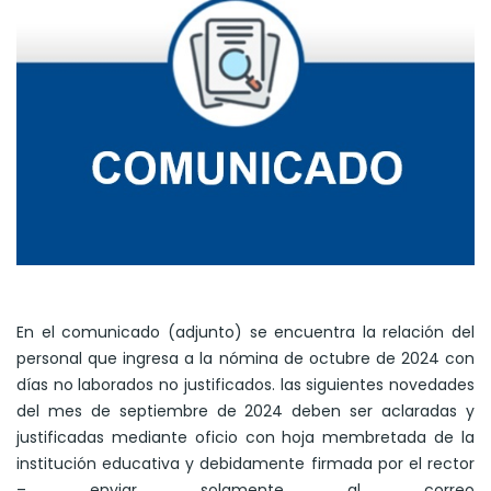
En el comunicado (adjunto) se encuentra la relación del
personal que ingresa a la nómina de octubre de 2024 con
días no laborados no justificados. las siguientes novedades
del mes de septiembre de 2024 deben ser aclaradas y
justificadas mediante oficio con hoja membretada de la
institución educativa y debidamente firmada por el rector
– enviar solamente al correo