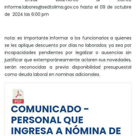
informe.labores@sedtolima.gov.co hasta el 09 de octubre
de 2024 las 6:00 pm
nota: es importante informar a los funcionarios a quienes
se les aplique descuento por días no laborados; ya sea por
incapacidades pendientes por legalizar o ausencias sin
justificar que extemporáneamente aclaren sus novedades,
serán reconocidas a previa disponibilidad presupuestal
como deuda laboral en nominas adicionales.
COMUNICADO -
PERSONAL QUE
INGRESA A NÓMINA DE