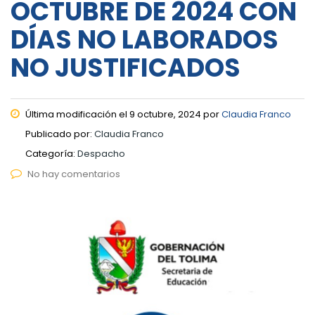
OCTUBRE DE 2024 CON
DÍAS NO LABORADOS
NO JUSTIFICADOS
Última modificación el 9 octubre, 2024 por
Claudia Franco
Publicado por:
Claudia Franco
Categoría:
Despacho
No hay comentarios