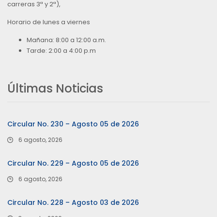
carreras 3ª y 2ª),
Horario de lunes a viernes
Mañana: 8:00 a 12:00 a.m.
Tarde: 2:00 a 4:00 p.m
Últimas Noticias
Circular No. 230 – Agosto 05 de 2026
6 agosto, 2026
Circular No. 229 – Agosto 05 de 2026
6 agosto, 2026
Circular No. 228 – Agosto 03 de 2026