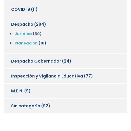
COVID 19
(11)
Despacho
(294)
Juridica
(50)
Planeación
(16)
Despacho Gobernador
(24)
Inspección y Vigilancia Educativa
(77)
M.E.N.
(9)
Sin categoría
(92)