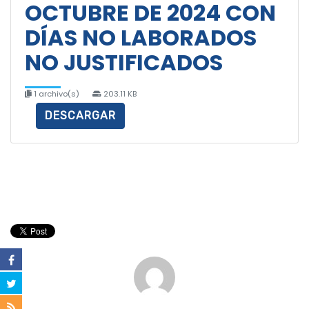
OCTUBRE DE 2024 CON
DÍAS NO LABORADOS
NO JUSTIFICADOS
1 archivo(s)
203.11 KB
DESCARGAR