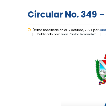
Circular No. 349 –
Última modificación el 17 octubre, 2024 por
Jua
Publicado por:
Juan Pablo Hernandez