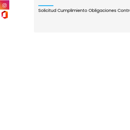
Solicitud Cumplimiento Obligaciones Contrac