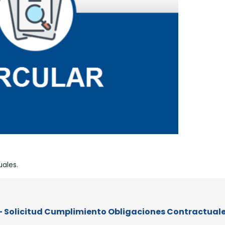
ales.
4 - Solicitud Cumplimiento Obligaciones Contractuale