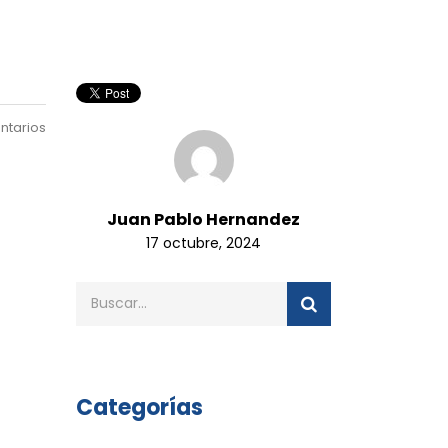
ntarios
Juan Pablo Hernandez
17 octubre, 2024
Categorías