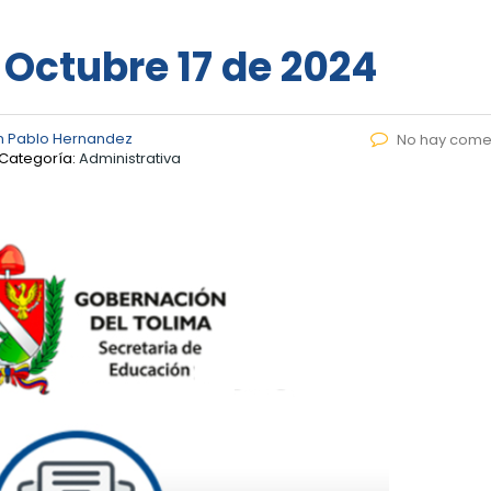
 Octubre 17 de 2024
n Pablo Hernandez
No hay come
Categoría:
Administrativa