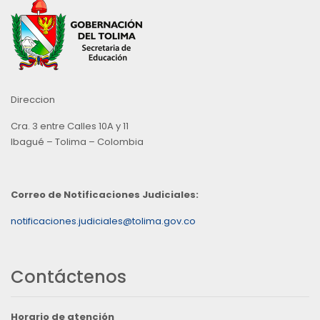
Direccion
Cra. 3 entre Calles 10A y 11
Ibagué – Tolima – Colombia
Correo de Notificaciones Judiciales:
notificaciones.judiciales@tolima.gov.co
Contáctenos
Horario de atención