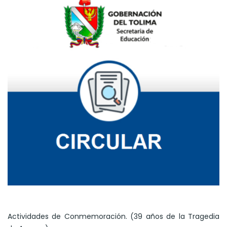
Actividades de Conmemoración. (39 años de la Tragedia