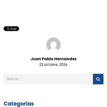
Juan Pablo Hernandez
22 octubre, 2024
Categorías