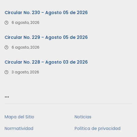
Circular No. 230 – Agosto 05 de 2026
6 agosto, 2026
Circular No. 229 – Agosto 05 de 2026
6 agosto, 2026
Circular No. 228 – Agosto 03 de 2026
3 agosto, 2026
…
Mapa del Sitio
Noticias
Normatividad
Política de privacidad