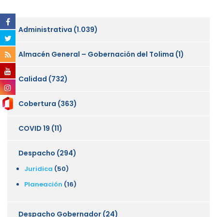
Administrativa
(1.039)
Almacén General – Gobernación del Tolima
(1)
Calidad
(732)
Cobertura
(363)
COVID 19
(11)
Despacho
(294)
Juridica
(50)
Planeación
(16)
Despacho Gobernador
(24)