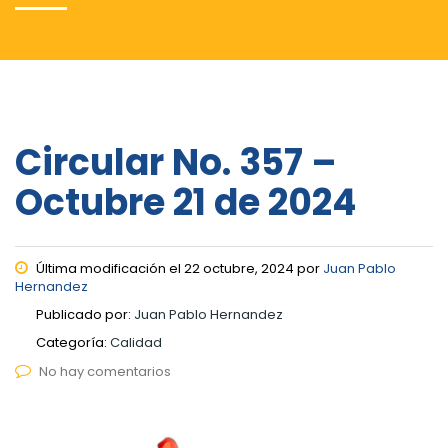
Circular No. 357 –
Octubre 21 de 2024
Última modificación el 22 octubre, 2024 por
Juan Pablo
Hernandez
Publicado por:
Juan Pablo Hernandez
Categoría:
Calidad
No hay comentarios