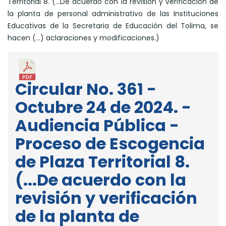
Territorial 8. (…De acuerdo con la revisión y verificación de
la planta de personal administrativo de las Instituciones
Educativas de la Secretaria de Educación del Tolima, se
hacen (…) aclaraciones y modificaciones.)
Circular No. 361 -
Octubre 24 de 2024. -
Audiencia Pública -
Proceso de Escogencia
de Plaza Territorial 8.
(...De acuerdo con la
revisión y verificación
de la planta de