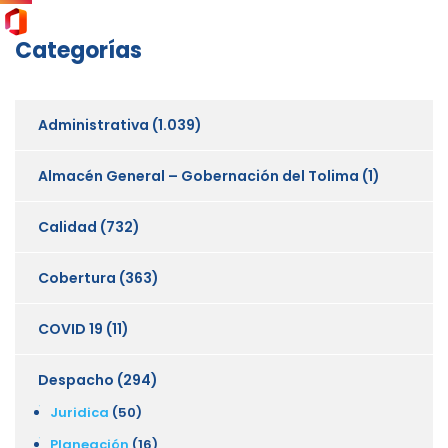
Categorías
Administrativa
(1.039)
Almacén General – Gobernación del Tolima
(1)
Calidad
(732)
Cobertura
(363)
COVID 19
(11)
Despacho
(294)
Juridica
(50)
Planeación
(16)