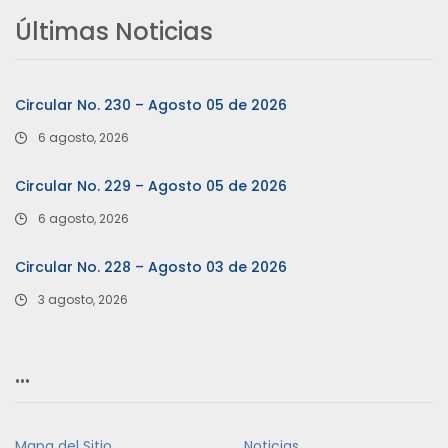
Últimas Noticias
Circular No. 230 – Agosto 05 de 2026
6 agosto, 2026
Circular No. 229 – Agosto 05 de 2026
6 agosto, 2026
Circular No. 228 – Agosto 03 de 2026
3 agosto, 2026
…
Mapa del Sitio
Noticias