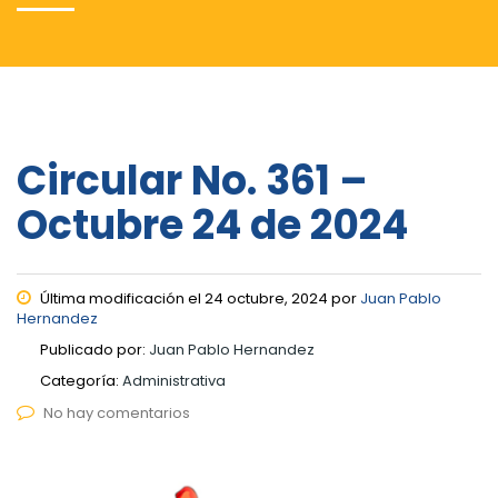
Circular No. 361 –
Octubre 24 de 2024
Última modificación el 24 octubre, 2024 por
Juan Pablo
Hernandez
Publicado por:
Juan Pablo Hernandez
Categoría:
Administrativa
No hay comentarios