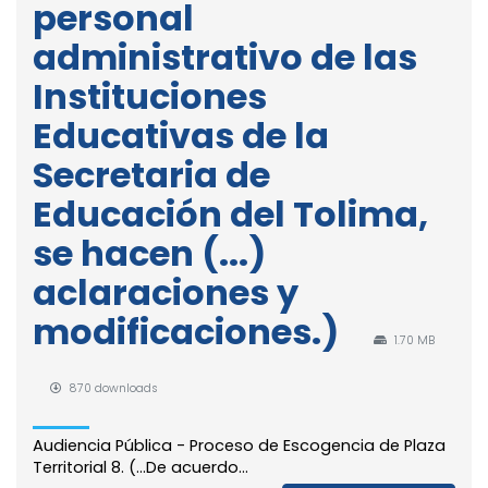
personal
administrativo de las
Instituciones
Educativas de la
Secretaria de
Educación del Tolima,
se hacen (...)
aclaraciones y
modificaciones.)
1.70 MB
870 downloads
Audiencia Pública - Proceso de Escogencia de Plaza
Territorial 8. (...De acuerdo...