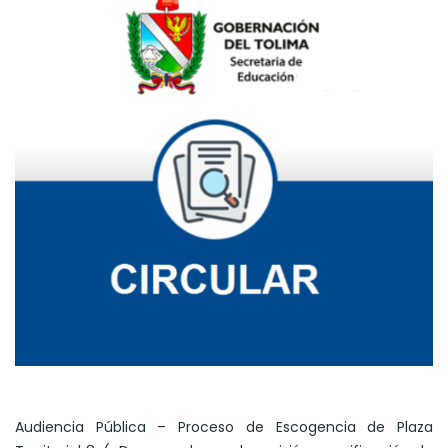
Audiencia Pública – Proceso de Escogencia de Plaza