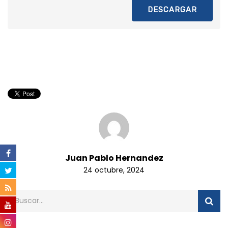
DESCARGAR
Juan Pablo Hernandez
24 octubre, 2024