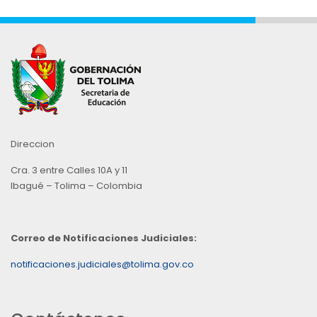
Direccion
Cra. 3 entre Calles 10A y 11
Ibagué – Tolima – Colombia
Correo de Notificaciones Judiciales:
notificaciones.judiciales@tolima.gov.co