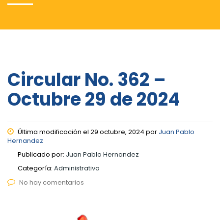
Circular No. 362 –
Octubre 29 de 2024
Última modificación el 29 octubre, 2024 por
Juan Pablo
Hernandez
Publicado por:
Juan Pablo Hernandez
Categoría:
Administrativa
No hay comentarios