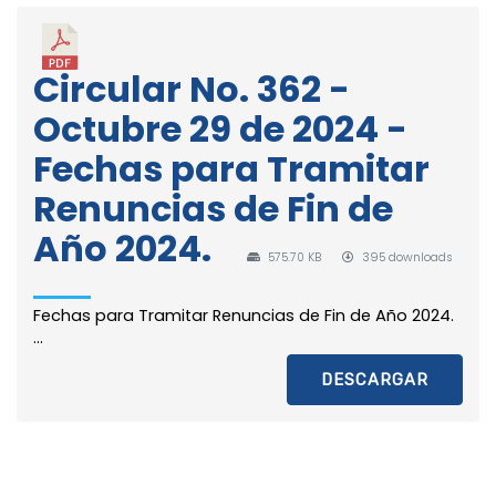
Circular No. 362 -
Octubre 29 de 2024 -
Fechas para Tramitar
Renuncias de Fin de
Año 2024.
575.70 KB
395 downloads
Fechas para Tramitar Renuncias de Fin de Año 2024.
...
DESCARGAR