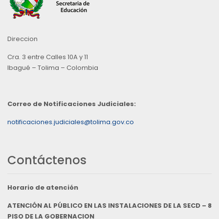
Direccion
Cra. 3 entre Calles 10A y 11
Ibagué – Tolima – Colombia
Correo de Notificaciones Judiciales:
notificaciones.judiciales@tolima.gov.co
Contáctenos
Horario de atención
ATENCIÓN AL PÚBLICO EN LAS INSTALACIONES DE LA SECD – 8
PISO DE LA GOBERNACION