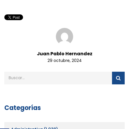
Juan Pablo Hernandez
29 octubre, 2024
Categorías