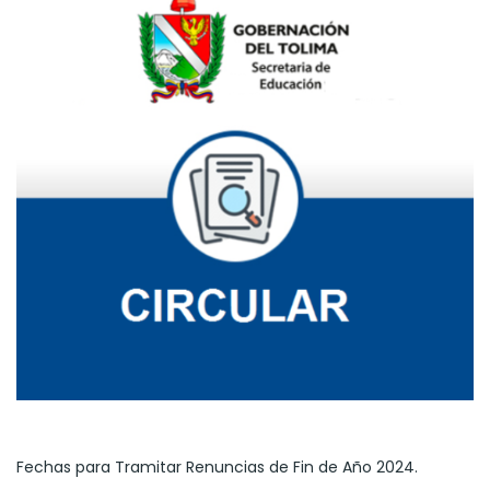
Fechas para Tramitar Renuncias de Fin de Año 2024.