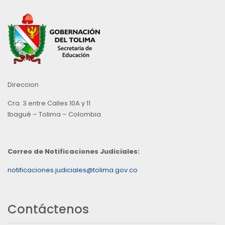
Direccion
Cra. 3 entre Calles 10A y 11
Ibagué – Tolima – Colombia
Correo de Notificaciones Judiciales:
notificaciones.judiciales@tolima.gov.co
Contáctenos