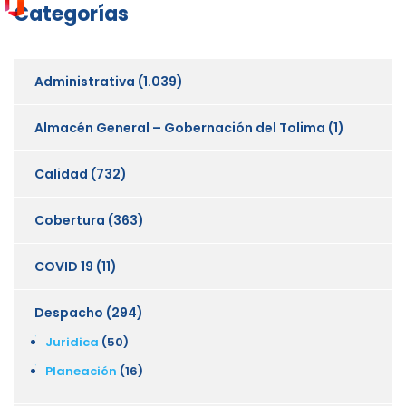
Categorías
Administrativa
(1.039)
Almacén General – Gobernación del Tolima
(1)
Calidad
(732)
Cobertura
(363)
COVID 19
(11)
Despacho
(294)
Juridica
(50)
Planeación
(16)