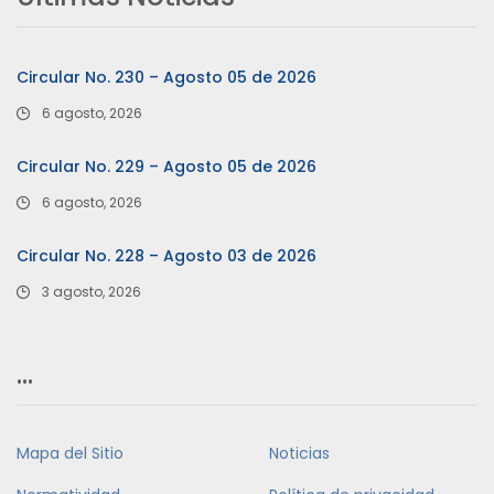
Circular No. 230 – Agosto 05 de 2026
6 agosto, 2026
Circular No. 229 – Agosto 05 de 2026
6 agosto, 2026
Circular No. 228 – Agosto 03 de 2026
3 agosto, 2026
…
Mapa del Sitio
Noticias