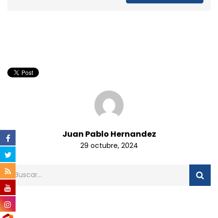
Juan Pablo Hernandez
29 octubre, 2024