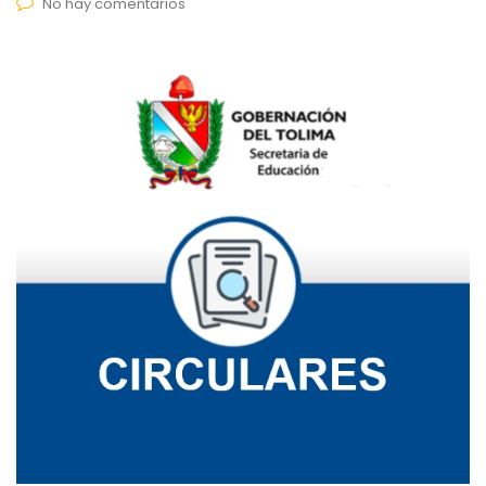
No hay comentarios