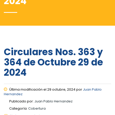
2024
Circulares Nos. 363 y
364 de Octubre 29 de
2024
Última modificación el 29 octubre, 2024 por
Juan Pablo
Hernandez
Publicado por:
Juan Pablo Hernandez
Categoría:
Cobertura