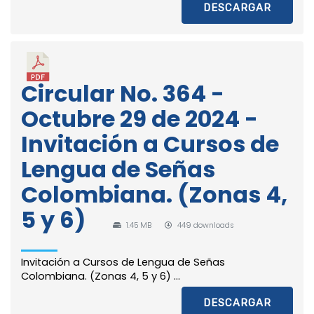
DESCARGAR
Circular No. 364 -
Octubre 29 de 2024 -
Invitación a Cursos de
Lengua de Señas
Colombiana. (Zonas 4,
5 y 6)
1.45 MB
449 downloads
Invitación a Cursos de Lengua de Señas
Colombiana. (Zonas 4, 5 y 6) ...
DESCARGAR