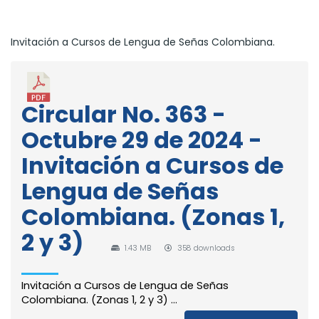
Invitación a Cursos de Lengua de Señas Colombiana.
Circular No. 363 -
Octubre 29 de 2024 -
Invitación a Cursos de
Lengua de Señas
Colombiana. (Zonas 1,
2 y 3)
1.43 MB
358 downloads
Invitación a Cursos de Lengua de Señas
Colombiana. (Zonas 1, 2 y 3) ...