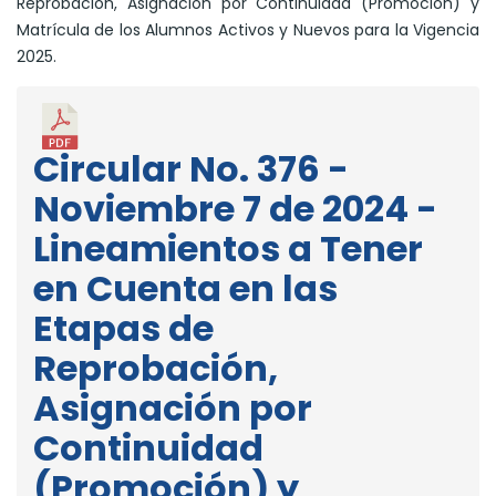
Reprobación, Asignación por Continuidad (Promoción) y
Matrícula de los Alumnos Activos y Nuevos para la Vigencia
2025.
Circular No. 376 -
Noviembre 7 de 2024 -
Lineamientos a Tener
en Cuenta en las
Etapas de
Reprobación,
Asignación por
Continuidad
(Promoción) y