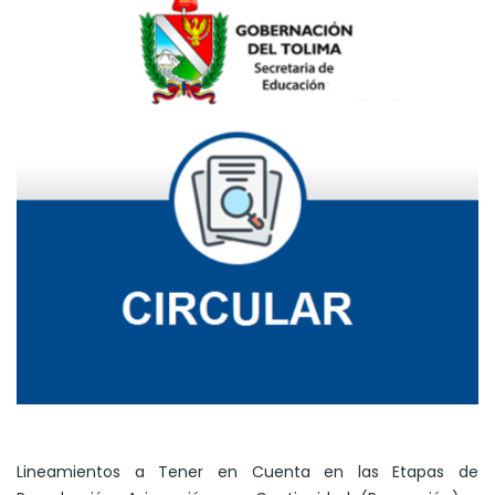
Lineamientos a Tener en Cuenta en las Etapas de