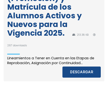
Matrícula de los
Alumnos Activos y
Nuevos para la
Vigencia 2025.
213.38 KB
267 downloads
Lineamientos a Tener en Cuenta en las Etapas de
Reprobación, Asignación por Continuidad...
DESCARGAR