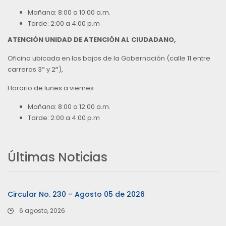
Mañana: 8:00 a 10:00 a.m.
Tarde: 2:00 a 4:00 p.m
ATENCIÓN UNIDAD DE ATENCIÓN AL CIUDADANO,
Oficina ubicada en los bajos de la Gobernación (calle 11 entre
carreras 3ª y 2ª),
Horario de lunes a viernes
Mañana: 8:00 a 12:00 a.m.
Tarde: 2:00 a 4:00 p.m
Últimas Noticias
Circular No. 230 – Agosto 05 de 2026
6 agosto, 2026