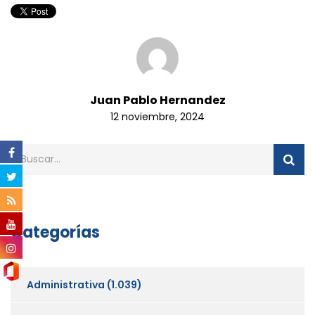
Juan Pablo Hernandez
12 noviembre, 2024
Categorías
Administrativa
(1.039)