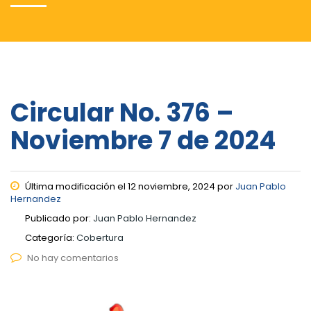
Circular No. 376 –
Noviembre 7 de 2024
Última modificación el 12 noviembre, 2024 por
Juan Pablo
Hernandez
Publicado por:
Juan Pablo Hernandez
Categoría:
Cobertura
No hay comentarios