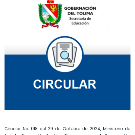
Circular No. 018 del 29 de Octubre de 2024, Ministerio de