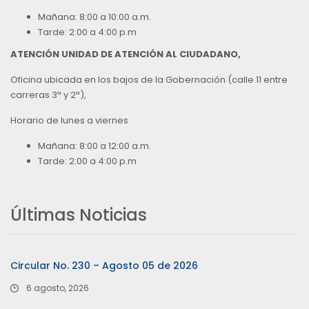
Mañana: 8:00 a 10:00 a.m.
Tarde: 2:00 a 4:00 p.m
ATENCIÓN UNIDAD DE ATENCIÓN AL CIUDADANO,
Oficina ubicada en los bajos de la Gobernación (calle 11 entre
carreras 3ª y 2ª),
Horario de lunes a viernes
Mañana: 8:00 a 12:00 a.m.
Tarde: 2:00 a 4:00 p.m
Últimas Noticias
Circular No. 230 – Agosto 05 de 2026
6 agosto, 2026