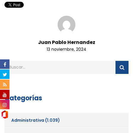
Juan Pablo Hernandez
13 noviembre, 2024
Categorías
Administrativa
(1.039)