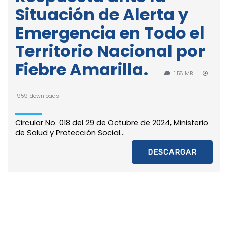
Situación de Alerta y
Emergencia en Todo el
Territorio Nacional por
Fiebre Amarilla.
1.58 MB
1959 downloads
Circular No. 018 del 29 de Octubre de 2024, Ministerio
de Salud y Protección Social...
DESCARGAR