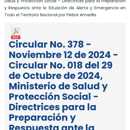
Salud y Protección Social – Directrices para la Preparación
y Respuesta ante la Situación de Alerta y Emergencia en
Todo el Territorio Nacional por Fiebre Amarilla.
Circular No. 378 -
Noviembre 12 de 2024 -
Circular No. 018 del 29
de Octubre de 2024,
Ministerio de Salud y
Protección Social -
Directrices para la
Preparación y
Respuesta ante la