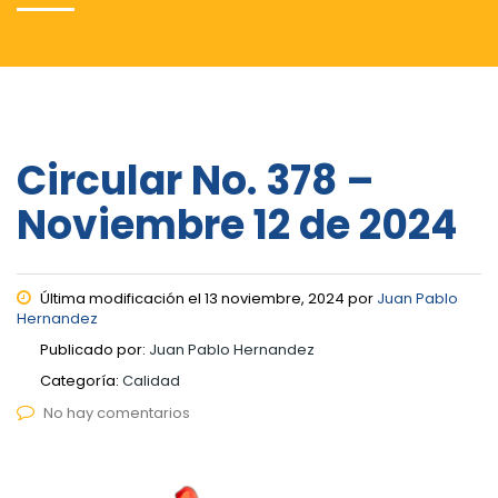
Circular No. 378 –
Noviembre 12 de 2024
Última modificación el 13 noviembre, 2024 por
Juan Pablo
Hernandez
Publicado por:
Juan Pablo Hernandez
Categoría:
Calidad
No hay comentarios