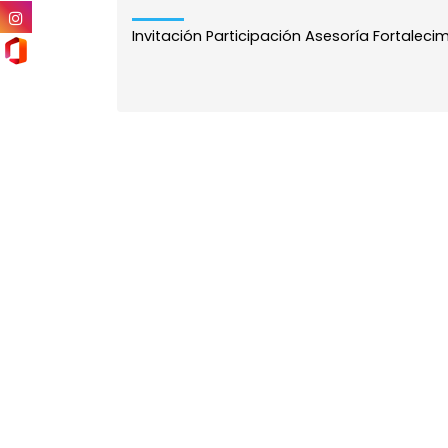
Invitación Participación Asesoría Fortalecimi