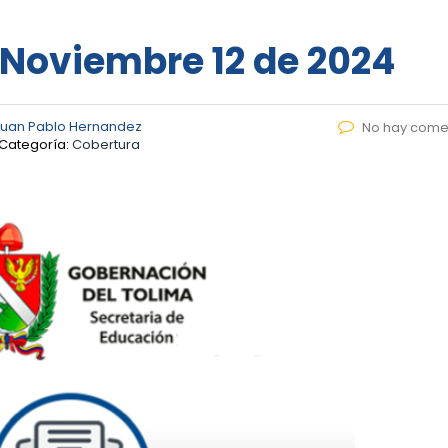
– Noviembre 12 de 2024
Juan Pablo Hernandez
No hay come
Categoría:
Cobertura