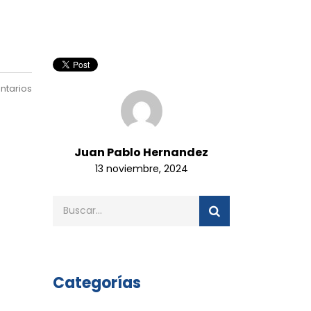
ntarios
Juan Pablo Hernandez
13 noviembre, 2024
Categorías