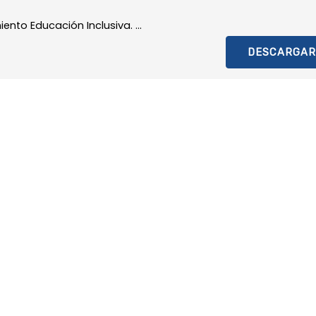
ento Educación Inclusiva. ...
DESCARGAR