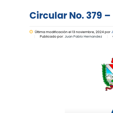
Circular No. 379 
Última modificación el 13 noviembre, 2024 por
Publicado por:
Juan Pablo Hernandez