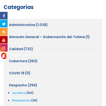
Categorías
Administrativa
(1.039)
Almacén General – Gobernación del Tolima
(1)
Calidad
(732)
Cobertura
(363)
COVID 19
(11)
Despacho
(294)
Juridica
(50)
Planeación
(16)