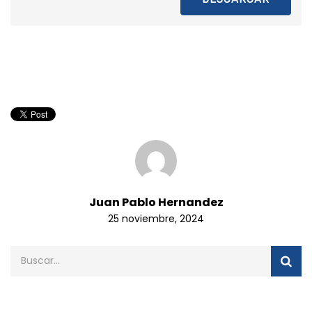
Juan Pablo Hernandez
25 noviembre, 2024