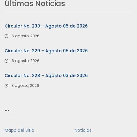
Últimas Noticias
Circular No. 230 – Agosto 05 de 2026
6 agosto, 2026
Circular No. 229 – Agosto 05 de 2026
6 agosto, 2026
Circular No. 228 – Agosto 03 de 2026
3 agosto, 2026
…
Mapa del Sitio
Noticias