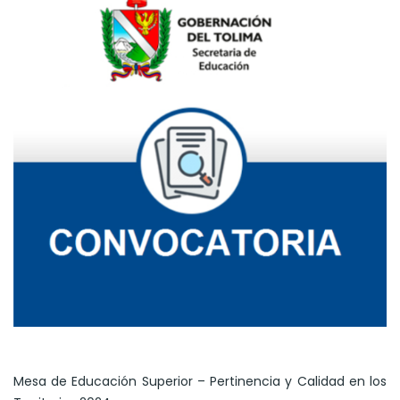
Mesa de Educación Superior – Pertinencia y Calidad en los