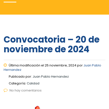
Convocatoria – 20 de
noviembre de 2024
Última modificación el 25 noviembre, 2024 por
Juan Pablo
Hernandez
Publicado por:
Juan Pablo Hernandez
Categoría:
Calidad
No hay comentarios