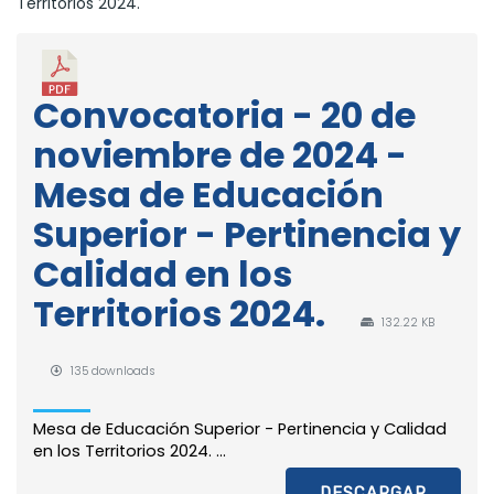
Territorios 2024.
Convocatoria - 20 de
noviembre de 2024 -
Mesa de Educación
Superior - Pertinencia y
Calidad en los
Territorios 2024.
132.22 KB
135 downloads
Mesa de Educación Superior - Pertinencia y Calidad
en los Territorios 2024. ...
DESCARGAR