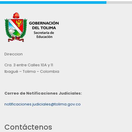
Direccion
Cra. 3 entre Calles 10A y 11
Ibagué – Tolima – Colombia
Correo de Notificaciones Judiciales:
notificaciones.judiciales@tolima.gov.co
Contáctenos