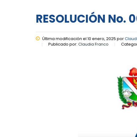
RESOLUCIÓN No. 0
Última modificación el 10 enero, 2025 por
Claud
Publicado por:
Claudia Franco
Categor