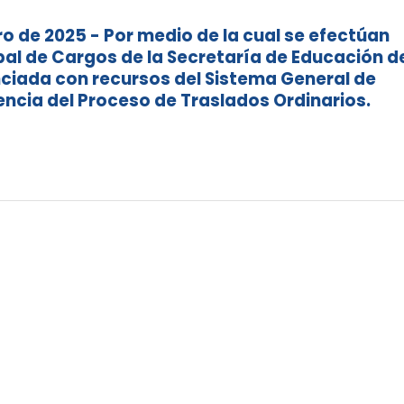
o de 2025 - Por medio de la cual se efectúan
bal de Cargos de la Secretaría de Educación d
ciada con recursos del Sistema General de
cia del Proceso de Traslados Ordinarios.