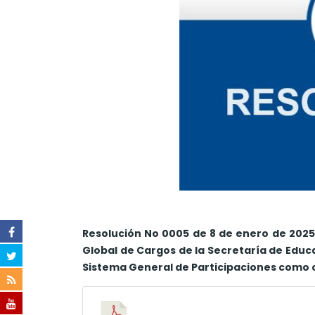
Resolución No 0005 de 8 de enero de 2025 
Global de Cargos de la Secretaría de Educ
Sistema General de Participaciones como 