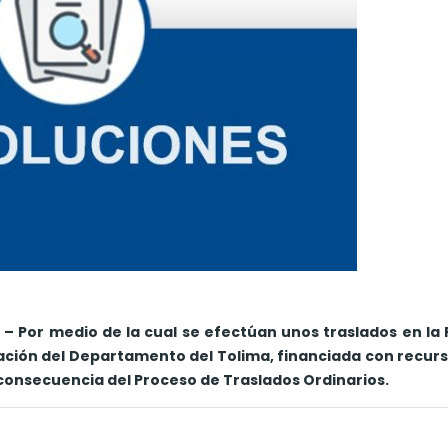
– Por medio de la cual se efectúan unos traslados en la 
ación del Departamento del Tolima, financiada con recurs
consecuencia del Proceso de Traslados Ordinarios.