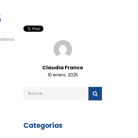
5
ntarios
Claudia Franco
10 enero, 2025
Categorías