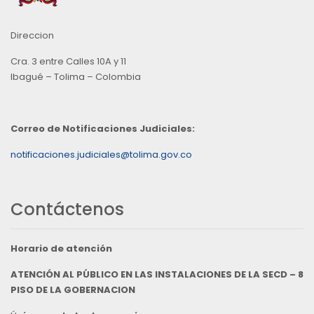
Direccion
Cra. 3 entre Calles 10A y 11
Ibagué – Tolima – Colombia
Correo de Notificaciones Judiciales:
notificaciones.judiciales@tolima.gov.co
Contáctenos
Horario de atención
ATENCIÓN AL PÚBLICO EN LAS INSTALACIONES DE LA SECD – 8
PISO DE LA GOBERNACION