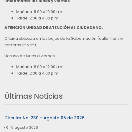
Ú
nicamente los lunes y viernes
Mañana: 8:00 a 10:00 a.m.
Tarde: 2:00 a 4:00 p.m
ATENCIÓN UNIDAD DE ATENCIÓN AL CIUDADANO,
Oficina ubicada en los bajos de la Gobernación (calle 11 entre
carreras 3ª y 2ª),
Horario de lunes a viernes
Mañana: 8:00 a 12:00 a.m.
Tarde: 2:00 a 4:00 p.m
Últimas Noticias
Circular No. 230 – Agosto 05 de 2026
6 agosto, 2026