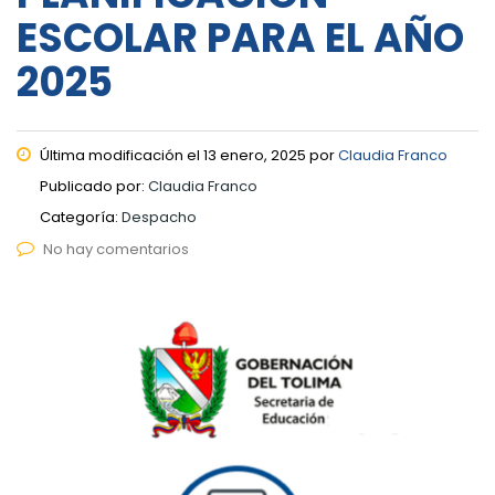
ESCOLAR PARA EL AÑO
2025
Última modificación el 13 enero, 2025 por
Claudia Franco
Publicado por:
Claudia Franco
Categoría:
Despacho
No hay comentarios