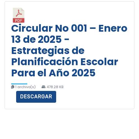
Circular No 001 – Enero
13 de 2025 -
Estrategias de
Planificación Escolar
Para el Año 2025
1 archivo(s)
478.28 KB
DESCARGAR