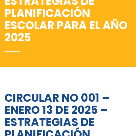
ESTRATEGIAS DE
PLANIFICACIÓN
ESCOLAR PARA EL AÑO
2025
CIRCULAR NO 001 –
ENERO 13 DE 2025 –
ESTRATEGIAS DE
PLANIFICACIÓN