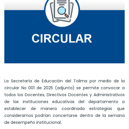
La Secretaría de Educación del Tolima por medio de la
circular No 001 de 2025 (adjunta) se permite convocar a
todos los Docentes, Directivos Docentes y Administrativos
de las instituciones educativas del departamento a
establecer de manera coordinada estrategias que
consideramos podrían concertarse dentro de la semana
de desempeño institucional.