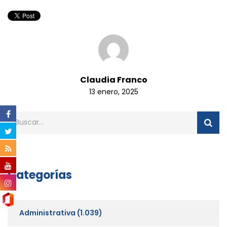
Claudia Franco
13 enero, 2025
Categorías
Administrativa
(1.039)