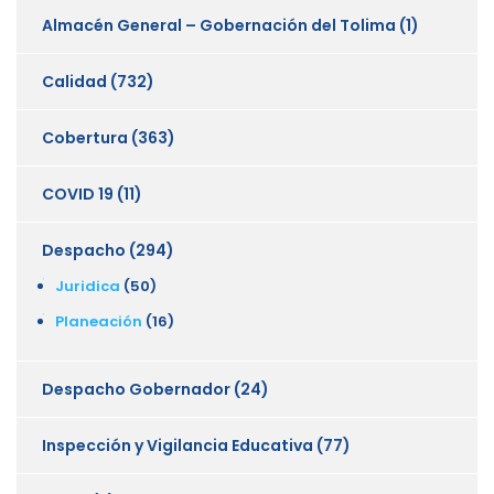
Almacén General – Gobernación del Tolima
(1)
Calidad
(732)
Cobertura
(363)
COVID 19
(11)
Despacho
(294)
Juridica
(50)
Planeación
(16)
Despacho Gobernador
(24)
Inspección y Vigilancia Educativa
(77)