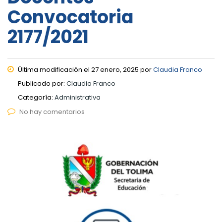
Convocatoria
2177/2021
Última modificación el 27 enero, 2025 por
Claudia Franco
Publicado por:
Claudia Franco
Categoría:
Administrativa
No hay comentarios