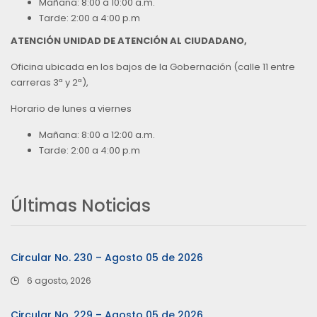
Mañana: 8:00 a 10:00 a.m.
Tarde: 2:00 a 4:00 p.m
ATENCIÓN UNIDAD DE ATENCIÓN AL CIUDADANO,
Oficina ubicada en los bajos de la Gobernación (calle 11 entre
carreras 3ª y 2ª),
Horario de lunes a viernes
Mañana: 8:00 a 12:00 a.m.
Tarde: 2:00 a 4:00 p.m
Últimas Noticias
Circular No. 230 – Agosto 05 de 2026
6 agosto, 2026
Circular No. 229 – Agosto 05 de 2026