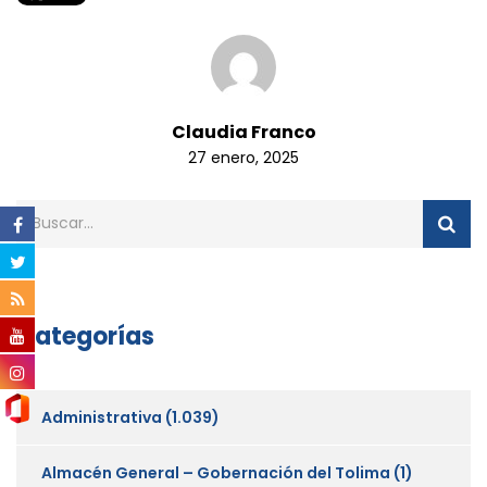
Claudia Franco
27 enero, 2025
Categorías
Administrativa
(1.039)
Almacén General – Gobernación del Tolima
(1)