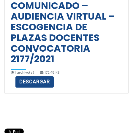
COMUNICADO –
AUDIENCIA VIRTUAL –
ESCOGENCIA DE
PLAZAS DOCENTES
CONVOCATORIA
2177/2021
1 archivo(s)
172.48 KB
DESCARGAR