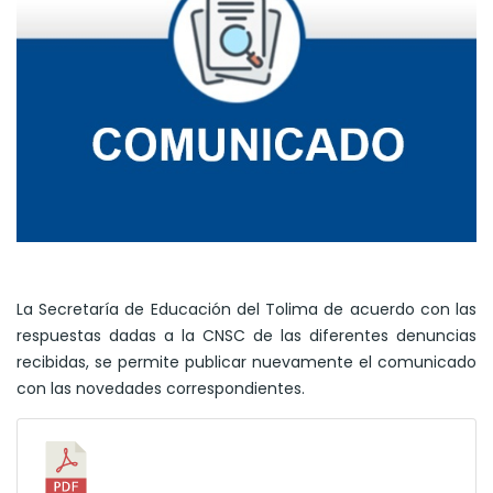
La Secretaría de Educación del Tolima de acuerdo con las
respuestas dadas a la CNSC de las diferentes denuncias
recibidas, se permite publicar nuevamente el comunicado
con las novedades correspondientes.