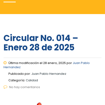
Circular No. 014 –
Enero 28 de 2025
Última modificación el 28 enero, 2025 por
Juan Pablo
Hernandez
Publicado por:
Juan Pablo Hernandez
Categoría:
Calidad
No hay comentarios