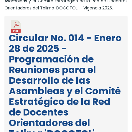
Asambleas y el Comité Estratégico de la Red de Docentes
Orientadores del Tolima ‘DOCOTOL’ – Vigencia 2025.
Circular No. 014 - Enero
28 de 2025 -
Programación de
Reuniones para el
Desarrollo de las
Asambleas y el Comité
Estratégico de la Red
de Docentes
Orientadores del