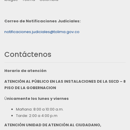
Correo de Notificaciones Judiciales:
notificaciones.judiciales@tolima.gov.co
Contáctenos
Horario de atención
ATENCIÓN AL PÚBLICO EN LAS INSTALACIONES DE LA SECD – 8
PISO DE LA GOBERNACION
Ú
nicamente los lunes y viernes
Mañana: 8:00 a 10:00 a.m.
Tarde: 2:00 a 4:00 p.m
ATENCIÓN UNIDAD DE ATENCIÓN AL CIUDADANO,