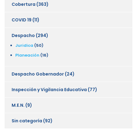
Cobertura
(363)
COVID 19
(11)
Despacho
(294)
Juridica
(50)
Planeación
(16)
Despacho Gobernador
(24)
Inspección y Vigilancia Educativa
(77)
M.E.N.
(9)
Sin categoría
(92)