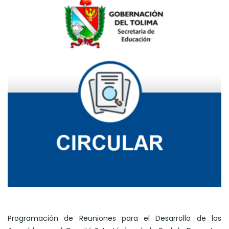
Programación de Reuniones para el Desarrollo de las