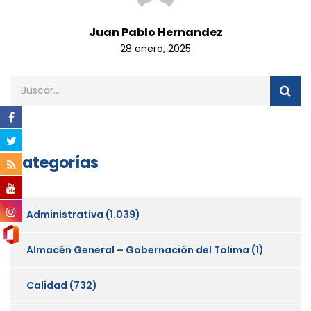
Juan Pablo Hernandez
28 enero, 2025
Categorías
Administrativa
(1.039)
Almacén General – Gobernación del Tolima
(1)
Calidad
(732)