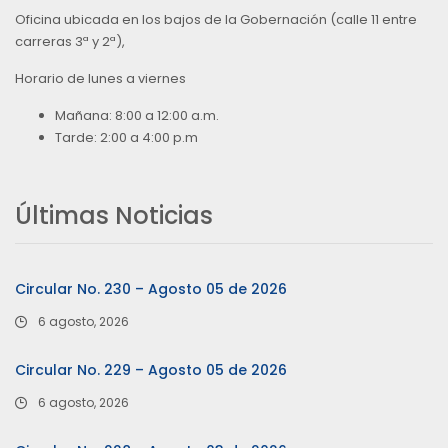
Oficina ubicada en los bajos de la Gobernación (calle 11 entre
carreras 3ª y 2ª),
Horario de lunes a viernes
Mañana: 8:00 a 12:00 a.m.
Tarde: 2:00 a 4:00 p.m
Últimas Noticias
Circular No. 230 – Agosto 05 de 2026
6 agosto, 2026
Circular No. 229 – Agosto 05 de 2026
6 agosto, 2026