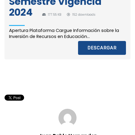
Semestre Vigencia
2024
177.55 KB
152 downloads
Apertura Plataforma Cargue Información sobre la
Inversión de Recursos en Educación...
DESCARGAR