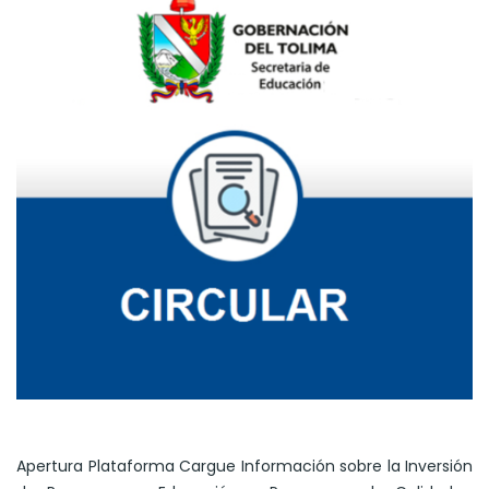
Apertura Plataforma Cargue Información sobre la Inversión