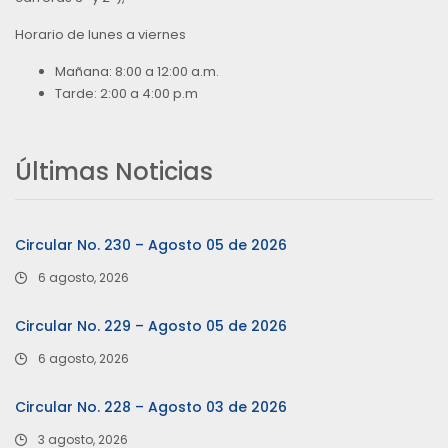
Horario de lunes a viernes
Mañana: 8:00 a 12:00 a.m.
Tarde: 2:00 a 4:00 p.m
Últimas Noticias
Circular No. 230 – Agosto 05 de 2026
6 agosto, 2026
Circular No. 229 – Agosto 05 de 2026
6 agosto, 2026
Circular No. 228 – Agosto 03 de 2026
3 agosto, 2026