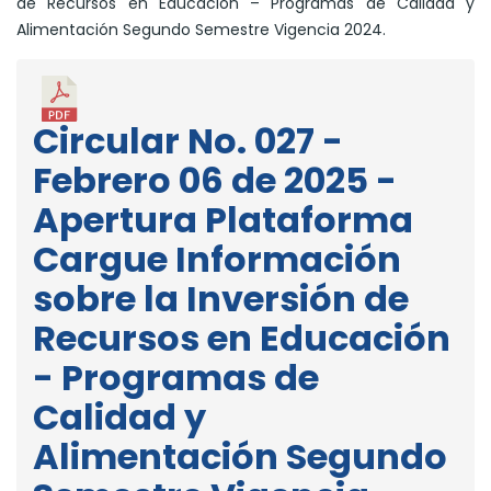
de Recursos en Educación – Programas de Calidad y
Alimentación Segundo Semestre Vigencia 2024.
Circular No. 027 -
Febrero 06 de 2025 -
Apertura Plataforma
Cargue Información
sobre la Inversión de
Recursos en Educación
- Programas de
Calidad y
Alimentación Segundo