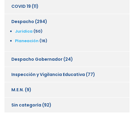
COVID 19
(11)
Despacho
(294)
Juridica
(50)
Planeación
(16)
Despacho Gobernador
(24)
Inspección y Vigilancia Educativa
(77)
M.E.N.
(9)
Sin categoría
(92)