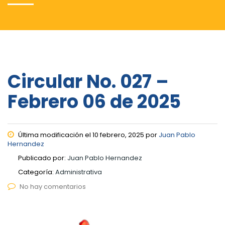
Circular No. 027 –
Febrero 06 de 2025
Última modificación el 10 febrero, 2025 por
Juan Pablo
Hernandez
Publicado por:
Juan Pablo Hernandez
Categoría:
Administrativa
No hay comentarios