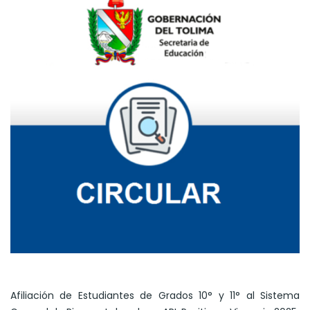
Afiliación de Estudiantes de Grados 10° y 11° al Sistema