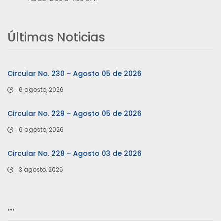
Últimas Noticias
Circular No. 230 – Agosto 05 de 2026
6 agosto, 2026
Circular No. 229 – Agosto 05 de 2026
6 agosto, 2026
Circular No. 228 – Agosto 03 de 2026
3 agosto, 2026
…