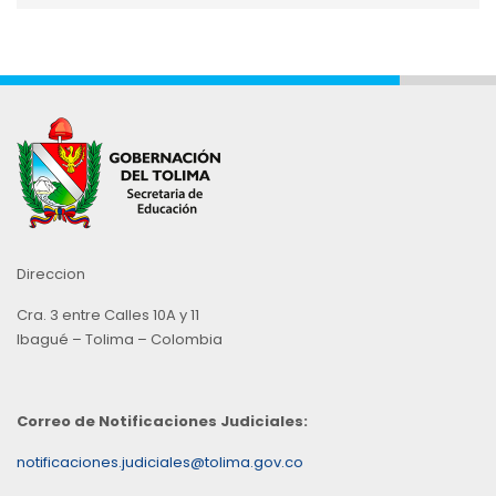
Mes
Direccion
Cra. 3 entre Calles 10A y 11
Ibagué – Tolima – Colombia
Correo de Notificaciones Judiciales:
notificaciones.judiciales@tolima.gov.co