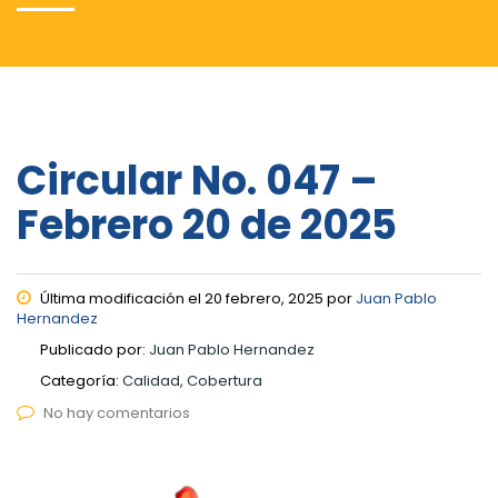
Circular No. 047 –
Febrero 20 de 2025
Última modificación el 20 febrero, 2025 por
Juan Pablo
Hernandez
Publicado por:
Juan Pablo Hernandez
Categoría:
Calidad, Cobertura
No hay comentarios