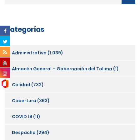
Categorías
Administrativa
(1.039)
Almacén General – Gobernación del Tolima
(1)
Calidad
(732)
Cobertura
(363)
COVID 19
(11)
Despacho
(294)