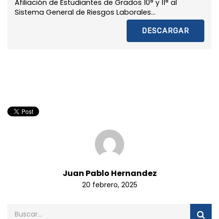
Afiliación de Estudiantes de Grados 10° y 11° al
Sistema General de Riesgos Laborales...
DESCARGAR
Juan Pablo Hernandez
20 febrero, 2025