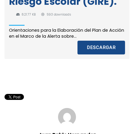
Riesgo Escolar (GIRE).
821.77 KB
593 downloads
Orientaciones para la Elaboración del Plan de Acción
en el Marco de la Alerta sobre...
DESCARGAR