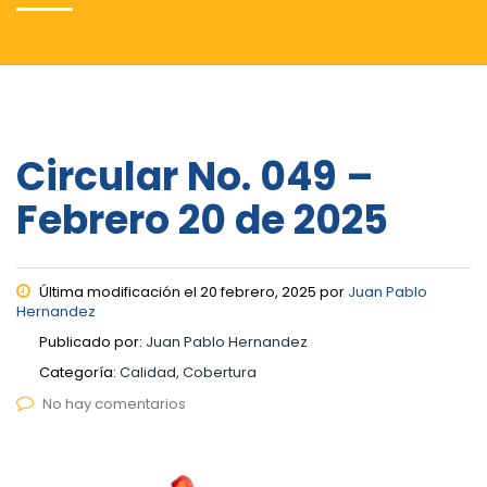
Circular No. 049 –
Febrero 20 de 2025
Última modificación el 20 febrero, 2025 por
Juan Pablo
Hernandez
Publicado por:
Juan Pablo Hernandez
Categoría:
Calidad, Cobertura
No hay comentarios