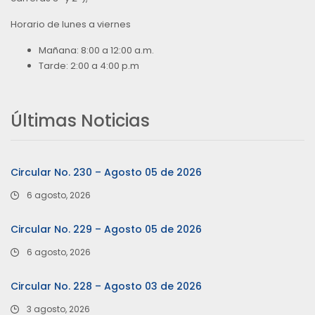
Horario de lunes a viernes
Mañana: 8:00 a 12:00 a.m.
Tarde: 2:00 a 4:00 p.m
Últimas Noticias
Circular No. 230 – Agosto 05 de 2026
6 agosto, 2026
Circular No. 229 – Agosto 05 de 2026
6 agosto, 2026
Circular No. 228 – Agosto 03 de 2026
3 agosto, 2026