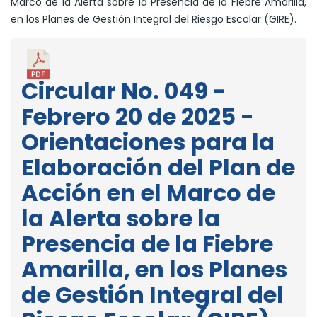
Marco de la Alerta sobre la Presencia de la Fiebre Amarilla,
en los Planes de Gestión Integral del Riesgo Escolar (GIRE).
Circular No. 049 -
Febrero 20 de 2025 -
Orientaciones para la
Elaboración del Plan de
Acción en el Marco de
la Alerta sobre la
Presencia de la Fiebre
Amarilla, en los Planes
de Gestión Integral del