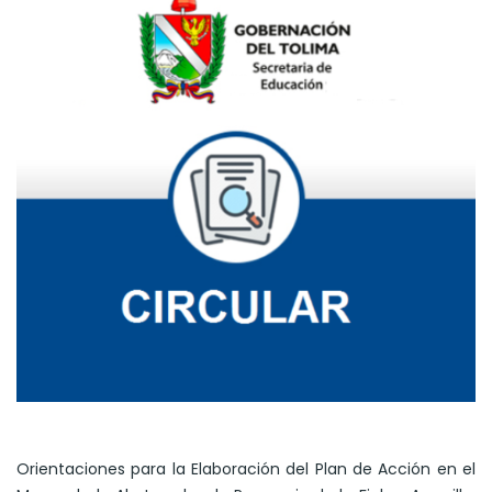
Orientaciones para la Elaboración del Plan de Acción en el