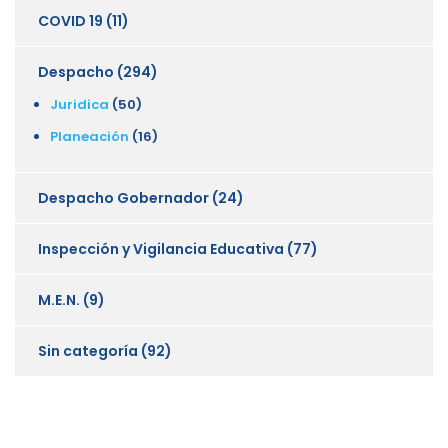
COVID 19
(11)
Despacho
(294)
Juridica
(50)
Planeación
(16)
Despacho Gobernador
(24)
Inspección y Vigilancia Educativa
(77)
M.E.N.
(9)
Sin categoría
(92)