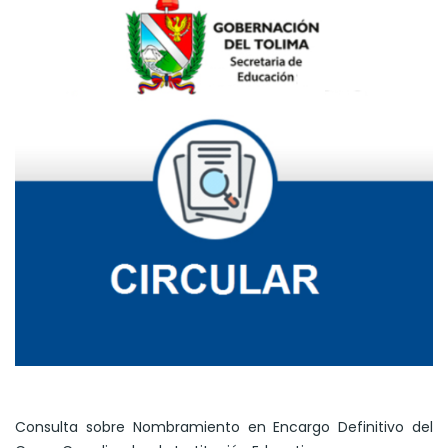
Consulta sobre Nombramiento en Encargo Definitivo del