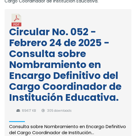
Cargo Coordinador de Institución Educativa.
Circular No. 052 -
Febrero 24 de 2025 -
Consulta sobre
Nombramiento en
Encargo Definitivo del
Cargo Coordinador de
Institución Educativa.
854.17 KB
305 downloads
Consulta sobre Nombramiento en Encargo Definitivo
del Cargo Coordinador de Institución...