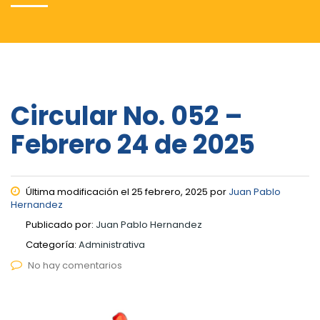
Circular No. 052 –
Febrero 24 de 2025
Última modificación el 25 febrero, 2025 por
Juan Pablo
Hernandez
Publicado por:
Juan Pablo Hernandez
Categoría:
Administrativa
No hay comentarios