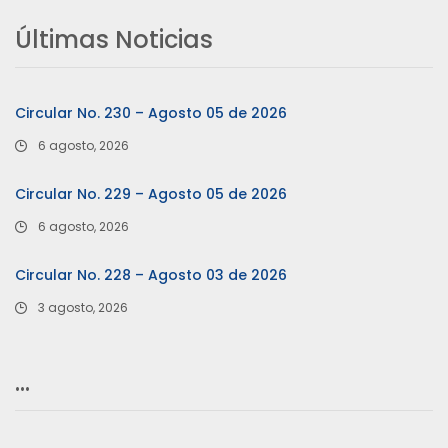
Últimas Noticias
Circular No. 230 – Agosto 05 de 2026
6 agosto, 2026
Circular No. 229 – Agosto 05 de 2026
6 agosto, 2026
Circular No. 228 – Agosto 03 de 2026
3 agosto, 2026
…