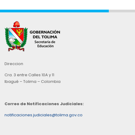
Direccion
Cra. 3 entre Calles 10A y 11
Ibagué – Tolima – Colombia
Correo de Notificaciones Judiciales:
notificaciones.judiciales@tolima.gov.co