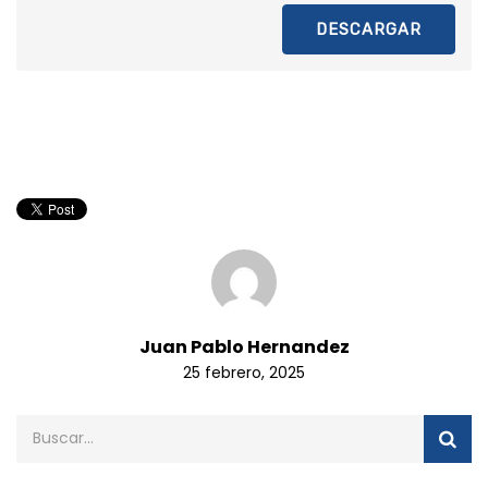
DESCARGAR
Juan Pablo Hernandez
25 febrero, 2025