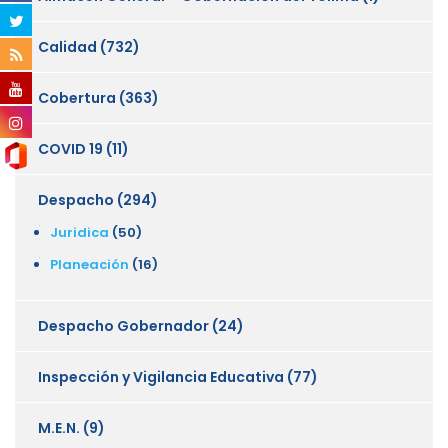
Calidad
(732)
Cobertura
(363)
COVID 19
(11)
Despacho
(294)
Juridica
(50)
Planeación
(16)
Despacho Gobernador
(24)
Inspección y Vigilancia Educativa
(77)
M.E.N.
(9)