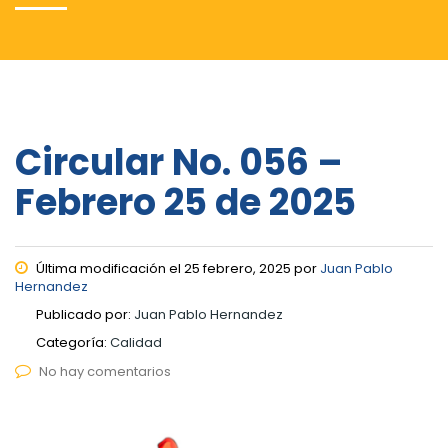
Circular No. 056 –
Febrero 25 de 2025
Última modificación el 25 febrero, 2025 por
Juan Pablo
Hernandez
Publicado por:
Juan Pablo Hernandez
Categoría:
Calidad
No hay comentarios