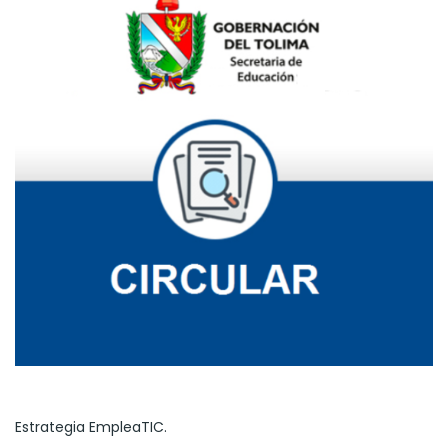
Estrategia EmpleaTIC.