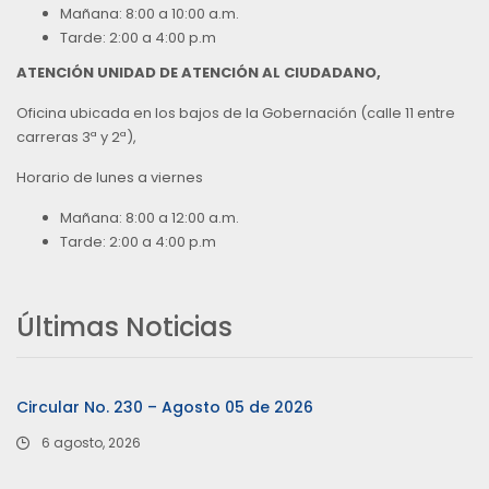
Mañana: 8:00 a 10:00 a.m.
Tarde: 2:00 a 4:00 p.m
ATENCIÓN UNIDAD DE ATENCIÓN AL CIUDADANO,
Oficina ubicada en los bajos de la Gobernación (calle 11 entre
carreras 3ª y 2ª),
Horario de lunes a viernes
Mañana: 8:00 a 12:00 a.m.
Tarde: 2:00 a 4:00 p.m
Últimas Noticias
Circular No. 230 – Agosto 05 de 2026
6 agosto, 2026