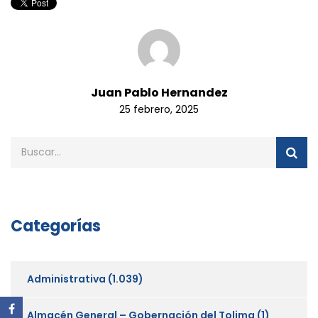
Juan Pablo Hernandez
25 febrero, 2025
Categorías
Administrativa
(1.039)
Almacén General – Gobernación del Tolima
(1)