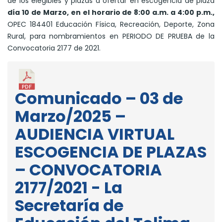
de los elegibles y plazas a ofertar en escogencia de plaza
día 10 de Marzo, en el horario de 8:00 a.m. a 4:00 p.m.,
OPEC 184401 Educación Física, Recreación, Deporte, Zona
Rural, para nombramientos en PERIODO DE PRUEBA de la
Convocatoria 2177 de 2021.
Comunicado – 03 de
Marzo/2025 –
AUDIENCIA VIRTUAL
ESCOGENCIA DE PLAZAS
– CONVOCATORIA
2177/2021 - La
Secretaría de