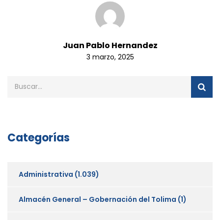
Juan Pablo Hernandez
3 marzo, 2025
Categorías
Administrativa
(1.039)
Almacén General – Gobernación del Tolima
(1)