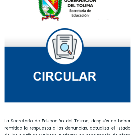
La Secretaría de Educación del Tolima, después de haber
remitido la respuesta a las denuncias, actualiza el listado