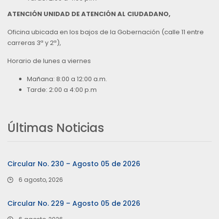
ATENCIÓN UNIDAD DE ATENCIÓN AL CIUDADANO,
Oficina ubicada en los bajos de la Gobernación (calle 11 entre
carreras 3ª y 2ª),
Horario de lunes a viernes
Mañana: 8:00 a 12:00 a.m.
Tarde: 2:00 a 4:00 p.m
Últimas Noticias
Circular No. 230 – Agosto 05 de 2026
6 agosto, 2026
Circular No. 229 – Agosto 05 de 2026