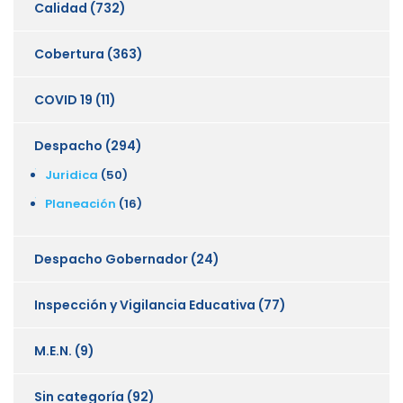
Calidad
(732)
Cobertura
(363)
COVID 19
(11)
Despacho
(294)
Juridica
(50)
Planeación
(16)
Despacho Gobernador
(24)
Inspección y Vigilancia Educativa
(77)
M.E.N.
(9)
Sin categoría
(92)