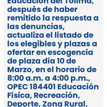
Educación del Tolima,
después de haber
remitido la respuesta a
las denuncias,
actualiza el listado de
los elegibles y plazas a
ofertar en escogencia
de plaza día 10 de
Marzo, en el horario de
8:00 a.m. a 4:00 p.m.,
OPEC 184401 Educación
Física, Recreación,
Deporte, Zona Rural,