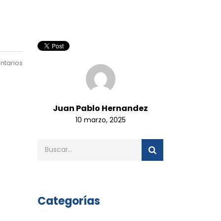
ntarios
Juan Pablo Hernandez
10 marzo, 2025
Categorías