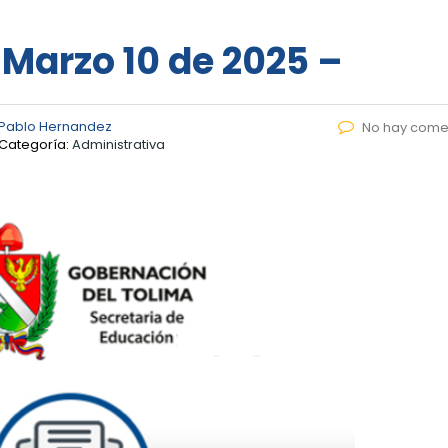
 Marzo 10 de 2025 –
 Pablo Hernandez
No hay come
Categoría:
Administrativa