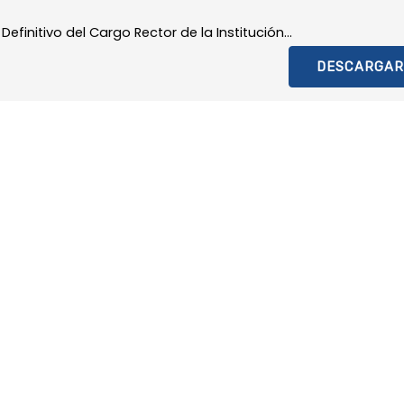
initivo del Cargo Rector de la Institución...
DESCARGAR