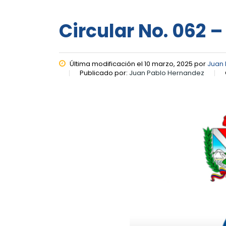
Circular No. 062 –
Última modificación el 10 marzo, 2025 por
Juan
Publicado por:
Juan Pablo Hernandez