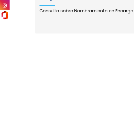
Consulta sobre Nombramiento en Encargo Def