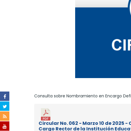
Consulta sobre Nombramiento en Encargo Defini
Circular No. 062 - Marzo 10 de 2025 
Cargo Rector de la Institución Educa