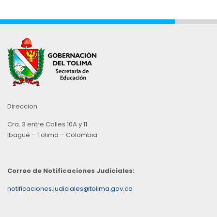
Direccion
Cra. 3 entre Calles 10A y 11
Ibagué – Tolima – Colombia
Correo de Notificaciones Judiciales:
notificaciones.judiciales@tolima.gov.co