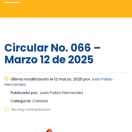
Circular No. 066 –
Marzo 12 de 2025
Última modificación el 12 marzo, 2025 por
Juan Pablo
Hernandez
Publicado por:
Juan Pablo Hernandez
Categoría:
Calidad
No hay comentarios