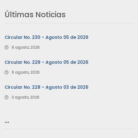
Últimas Noticias
Circular No. 230 – Agosto 05 de 2026
6 agosto, 2026
Circular No. 229 – Agosto 05 de 2026
6 agosto, 2026
Circular No. 228 – Agosto 03 de 2026
3 agosto, 2026
…