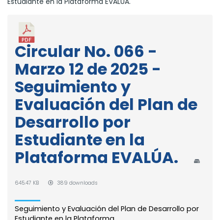
Estudiante en la Plataforma EVALÚA.
Circular No. 066 -
Marzo 12 de 2025 -
Seguimiento y
Evaluación del Plan de
Desarrollo por
Estudiante en la
Plataforma EVALÚA.
645.47 KB
389 downloads
Seguimiento y Evaluación del Plan de Desarrollo por
Estudiante en la Plataforma...