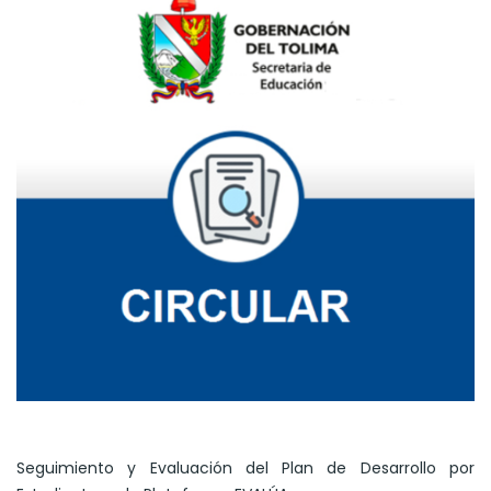
Seguimiento y Evaluación del Plan de Desarrollo por