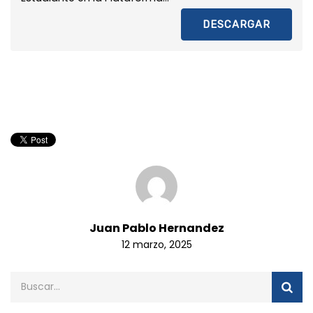
DESCARGAR
Juan Pablo Hernandez
12 marzo, 2025