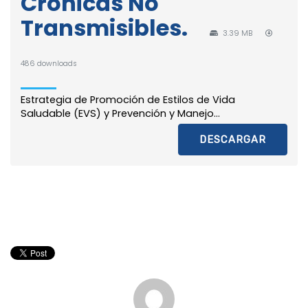
Crónicas No
Transmisibles.
3.39 MB
486 downloads
Estrategia de Promoción de Estilos de Vida
Saludable (EVS) y Prevención y Manejo...
DESCARGAR