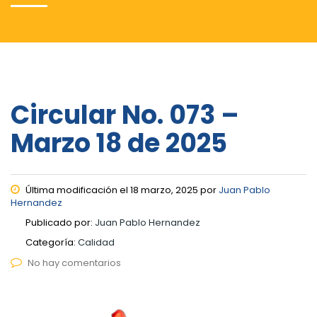
Circular No. 073 –
Marzo 18 de 2025
Última modificación el 18 marzo, 2025 por
Juan Pablo
Hernandez
Publicado por:
Juan Pablo Hernandez
Categoría:
Calidad
No hay comentarios