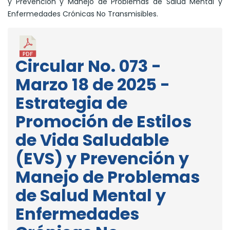
y Prevención y Manejo de Problemas de Salud Mental y
Enfermedades Crónicas No Transmisibles.
Circular No. 073 -
Marzo 18 de 2025 -
Estrategia de
Promoción de Estilos
de Vida Saludable
(EVS) y Prevención y
Manejo de Problemas
de Salud Mental y
Enfermedades