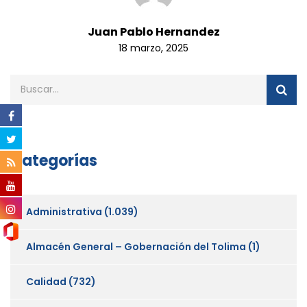
Juan Pablo Hernandez
18 marzo, 2025
Categorías
Administrativa
(1.039)
Almacén General – Gobernación del Tolima
(1)
Calidad
(732)