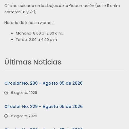
Oficina ubicada en los bajos de la Gobernación (calle 11 entre
carreras 3ª y 2ª),
Horario de lunes a viernes
Mañana: 8:00 a 12:00 a.m.
Tarde: 2:00 a 4:00 p.m
Últimas Noticias
Circular No. 230 – Agosto 05 de 2026
6 agosto, 2026
Circular No. 229 – Agosto 05 de 2026
6 agosto, 2026