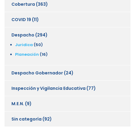
Cobertura
(363)
COVID 19
(11)
Despacho
(294)
Juridica
(50)
Planeación
(16)
Despacho Gobernador
(24)
Inspección y Vigilancia Educativa
(77)
M.E.N.
(9)
Sin categoría
(92)