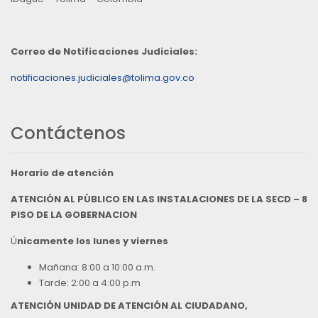
Correo de Notificaciones Judiciales:
notificaciones.judiciales@tolima.gov.co
Contáctenos
Horario de atención
ATENCIÓN AL PÚBLICO EN LAS INSTALACIONES DE LA SECD – 8
PISO DE LA GOBERNACION
Ú
nicamente los lunes y viernes
Mañana: 8:00 a 10:00 a.m.
Tarde: 2:00 a 4:00 p.m
ATENCIÓN UNIDAD DE ATENCIÓN AL CIUDADANO,