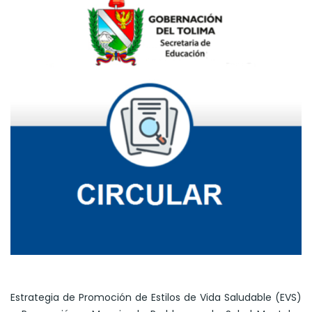
Estrategia de Promoción de Estilos de Vida Saludable (EVS)