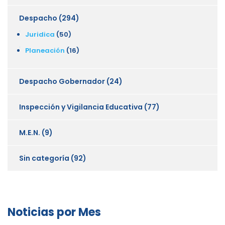
Despacho
(294)
Juridica
(50)
Planeación
(16)
Despacho Gobernador
(24)
Inspección y Vigilancia Educativa
(77)
M.E.N.
(9)
Sin categoría
(92)
Noticias por Mes