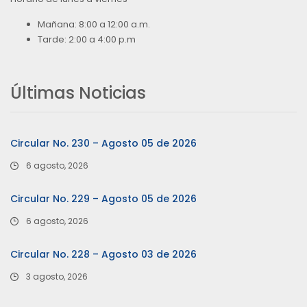
Mañana: 8:00 a 12:00 a.m.
Tarde: 2:00 a 4:00 p.m
Últimas Noticias
Circular No. 230 – Agosto 05 de 2026
6 agosto, 2026
Circular No. 229 – Agosto 05 de 2026
6 agosto, 2026
Circular No. 228 – Agosto 03 de 2026
3 agosto, 2026