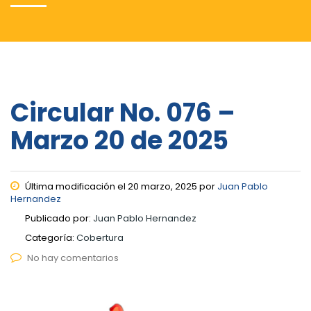
Circular No. 076 –
Marzo 20 de 2025
Última modificación el 20 marzo, 2025 por
Juan Pablo
Hernandez
Publicado por:
Juan Pablo Hernandez
Categoría:
Cobertura
No hay comentarios