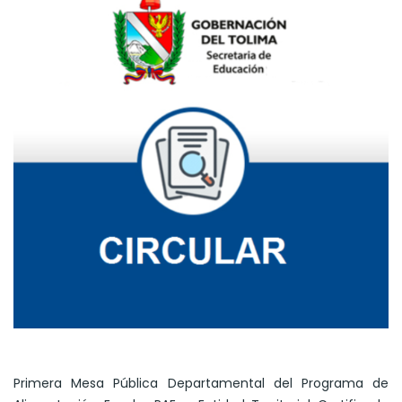
Primera Mesa Pública Departamental del Programa de