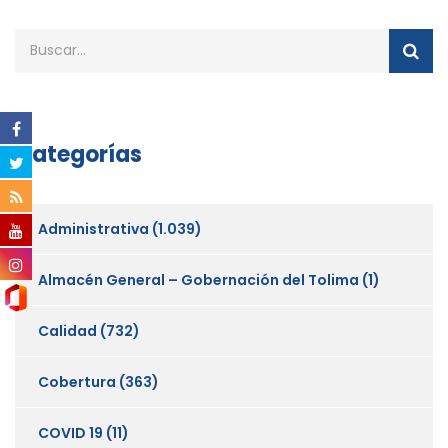
Categorías
Administrativa
(1.039)
Almacén General – Gobernación del Tolima
(1)
Calidad
(732)
Cobertura
(363)
COVID 19
(11)