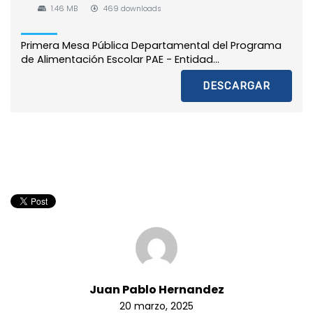
1.46 MB
469 downloads
Primera Mesa Pública Departamental del Programa
de Alimentación Escolar PAE - Entidad...
DESCARGAR
Juan Pablo Hernandez
20 marzo, 2025