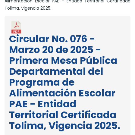
Alimentación Escolar PAE – Entidad Territorial Certificada
Tolima, Vigencia 2025.
Circular No. 076 -
Marzo 20 de 2025 -
Primera Mesa Pública
Departamental del
Programa de
Alimentación Escolar
PAE - Entidad
Territorial Certificada
Tolima, Vigencia 2025.