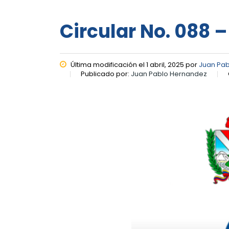
Circular No. 088 –
Última modificación el 1 abril, 2025 por
Juan Pa
Publicado por:
Juan Pablo Hernandez