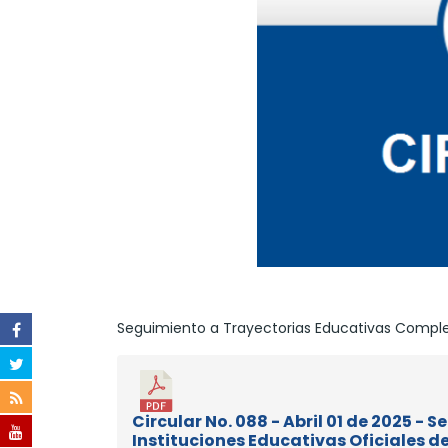
Seguimiento a Trayectorias Educativas Complet
Circular No. 088 - Abril 01 de 2025 
Instituciones Educativas Oficiales 