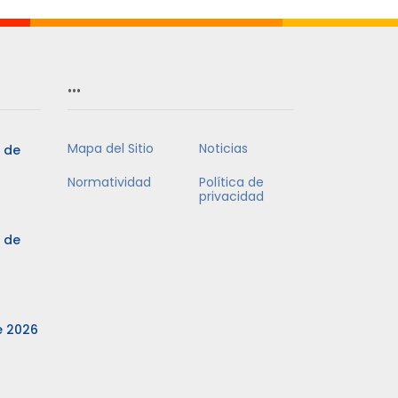
…
Mapa del Sitio
Noticias
3 de
Normatividad
Política de
privacidad
3 de
e 2026