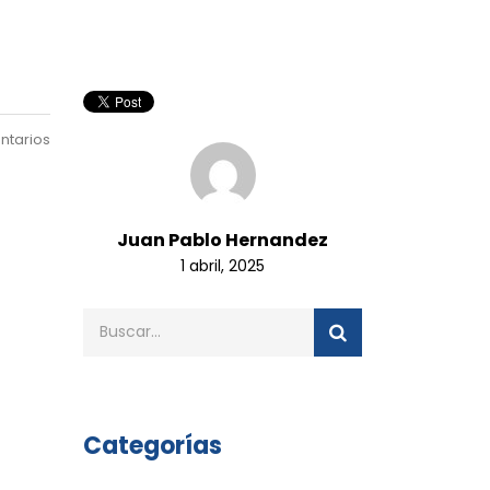
ntarios
Juan Pablo Hernandez
1 abril, 2025
Categorías