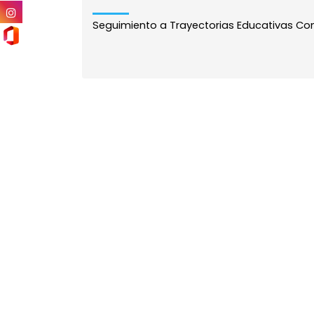
Seguimiento a Trayectorias Educativas Compl