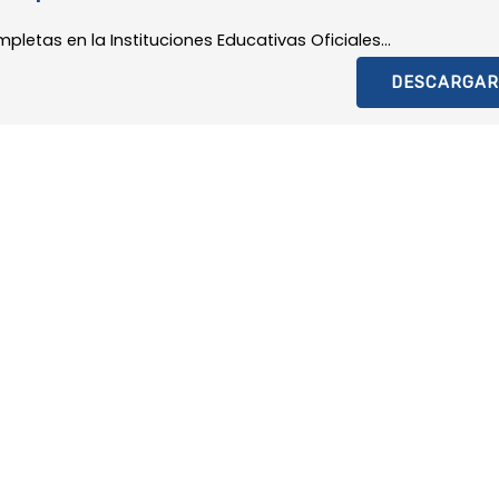
etas en la Instituciones Educativas Oficiales...
DESCARGAR