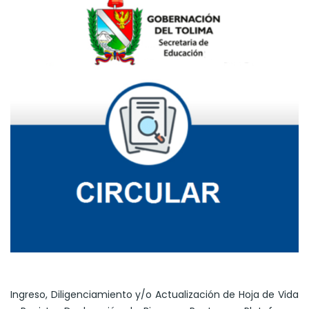
Ingreso, Diligenciamiento y/o Actualización de Hoja de Vida