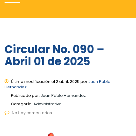
Circular No. 090 –
Abril 01 de 2025
Última modificación el 2 abril, 2025 por
Juan Pablo
Hernandez
Publicado por:
Juan Pablo Hernandez
Categoría:
Administrativa
No hay comentarios