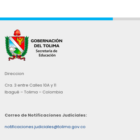
Mes
Direccion
Cra. 3 entre Calles 10A y 11
Ibagué – Tolima – Colombia
Correo de Notificaciones Judiciales:
notificaciones.judiciales@tolima.gov.co