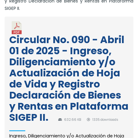
y Registro Declaración de Bienes y Rentas en Plataforma
SIGEP II.
Circular No. 090 - Abril
01 de 2025 - Ingreso,
Diligenciamiento y/o
Actualización de Hoja
de Vida y Registro
Declaración de Bienes
y Rentas en Plataforma
SIGEP II.
632.66 KB
1335 downloads
Ingreso, Diligenciamiento y/o Actualización de Hoja