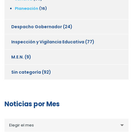
Planeación
(16)
Despacho Gobernador
(24)
Inspección y Vigilancia Educativa
(77)
M.E.N.
(9)
Sin categoría
(92)
Noticias por Mes
Noticias
Elegir el mes
por