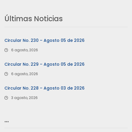
Últimas Noticias
Circular No. 230 – Agosto 05 de 2026
6 agosto, 2026
Circular No. 229 – Agosto 05 de 2026
6 agosto, 2026
Circular No. 228 – Agosto 03 de 2026
3 agosto, 2026
…