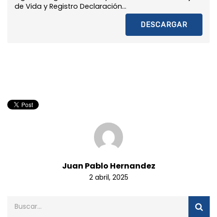
de Vida y Registro Declaración...
DESCARGAR
Juan Pablo Hernandez
2 abril, 2025