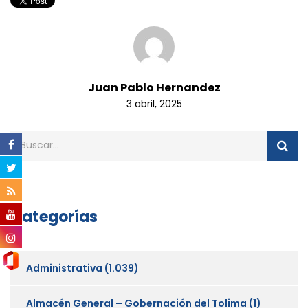
Juan Pablo Hernandez
3 abril, 2025
Categorías
Administrativa
(1.039)
Almacén General – Gobernación del Tolima
(1)