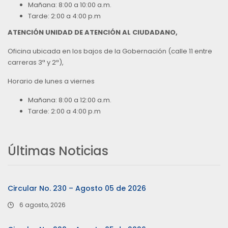
Mañana: 8:00 a 10:00 a.m.
Tarde: 2:00 a 4:00 p.m
ATENCIÓN UNIDAD DE ATENCIÓN AL CIUDADANO,
Oficina ubicada en los bajos de la Gobernación (calle 11 entre
carreras 3ª y 2ª),
Horario de lunes a viernes
Mañana: 8:00 a 12:00 a.m.
Tarde: 2:00 a 4:00 p.m
Últimas Noticias
Circular No. 230 – Agosto 05 de 2026
6 agosto, 2026