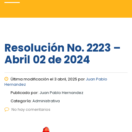
Resolución No. 2223 –
Abril 02 de 2024
Última modificación el 3 abril, 2025 por
Juan Pablo
Hernandez
Publicado por:
Juan Pablo Hernandez
Categoría:
Administrativa
No hay comentarios