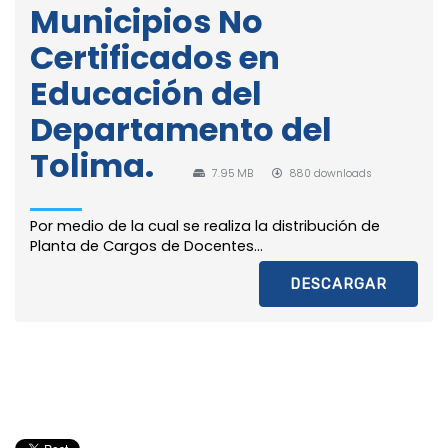
Municipios No
Certificados en
Educación del
Departamento del
Tolima.
7.95 MB
880 downloads
Por medio de la cual se realiza la distribución de
Planta de Cargos de Docentes...
DESCARGAR