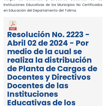
Instituciones Educativas de los Municipios No Certificados
en Educación del Departamento del Tolima.
Resolución No. 2223 -
Abril 02 de 2024 - Por
medio de la cual se
realiza la distribución
de Planta de Cargos de
Docentes y Directivos
Docentes de las
Instituciones
Educativas de los