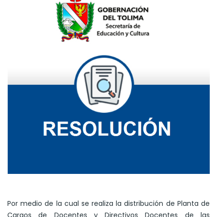
Por medio de la cual se realiza la distribución de Planta de
Cargos de Docentes y Directivos Docentes de las