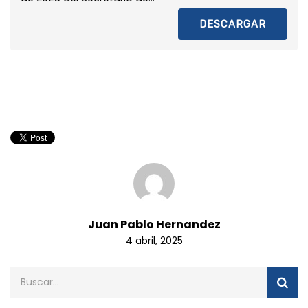
DESCARGAR
Juan Pablo Hernandez
4 abril, 2025