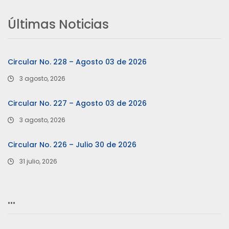
Últimas Noticias
Circular No. 228 – Agosto 03 de 2026
3 agosto, 2026
Circular No. 227 – Agosto 03 de 2026
3 agosto, 2026
Circular No. 226 – Julio 30 de 2026
31 julio, 2026
…