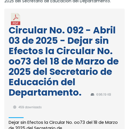
2025 del Secretario de Educación del Departamento.
Circular No. 092 - Abril
03 de 2025 - Dejar sin
Efectos la Circular No.
oo73 del 18 de Marzo de
2025 del Secretario de
Educación del
Departamento.
698.19 KB
459 downloads
Dejar sin Efectos la Circular No. oo73 del 18 de Marzo
de 2025 del Secretario de...