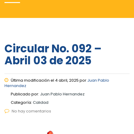
Circular No. 092 –
Abril 03 de 2025
Última modificación el 4 abril, 2025 por
Juan Pablo
Hernandez
Publicado por:
Juan Pablo Hernandez
Categoría:
Calidad
No hay comentarios