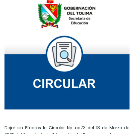
Dejar sin Efectos la Circular No. oo73 del 18 de Marzo de