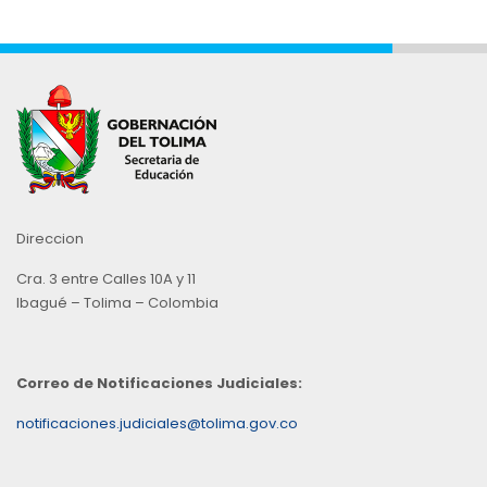
Direccion
Cra. 3 entre Calles 10A y 11
Ibagué – Tolima – Colombia
Correo de Notificaciones Judiciales:
notificaciones.judiciales@tolima.gov.co