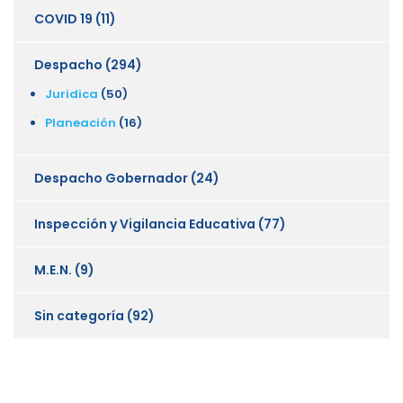
COVID 19
(11)
Despacho
(294)
Juridica
(50)
Planeación
(16)
Despacho Gobernador
(24)
Inspección y Vigilancia Educativa
(77)
M.E.N.
(9)
Sin categoría
(92)