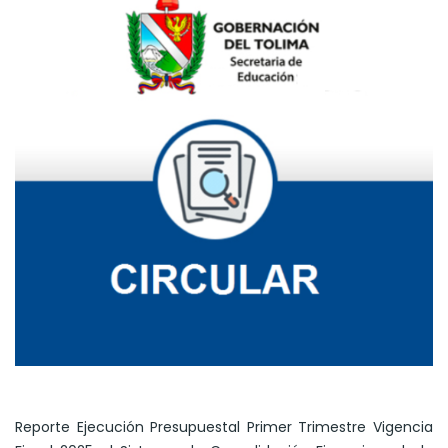
Reporte Ejecución Presupuestal Primer Trimestre Vigencia