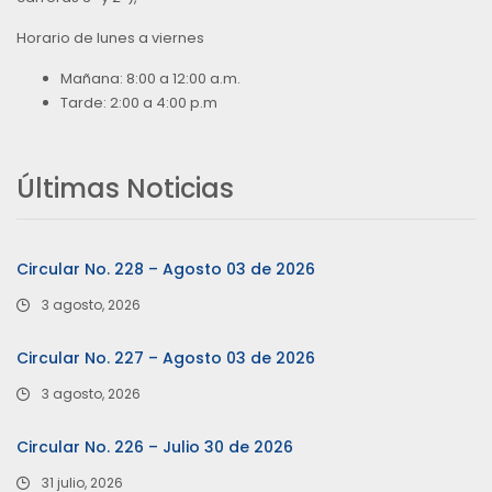
Horario de lunes a viernes
Mañana: 8:00 a 12:00 a.m.
Tarde: 2:00 a 4:00 p.m
Últimas Noticias
Circular No. 228 – Agosto 03 de 2026
3 agosto, 2026
Circular No. 227 – Agosto 03 de 2026
3 agosto, 2026
Circular No. 226 – Julio 30 de 2026
31 julio, 2026