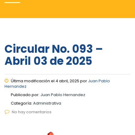
Circular No. 093 –
Abril 03 de 2025
Última modificación el 4 abril, 2025 por
Juan Pablo
Hernandez
Publicado por:
Juan Pablo Hernandez
Categoría:
Administrativa
No hay comentarios