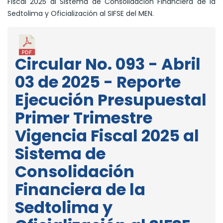
Fiscal 2025 al Sistema de Consolidación Financiera de la
Sedtolima y Oficialización al SIFSE del MEN.
Circular No. 093 - Abril
03 de 2025 - Reporte
Ejecución Presupuestal
Primer Trimestre
Vigencia Fiscal 2025 al
Sistema de
Consolidación
Financiera de la
Sedtolima y