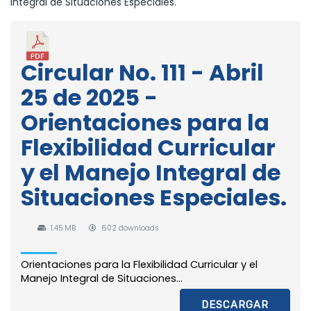
Integral de Situaciones Especiales.
Circular No. 111 - Abril
25 de 2025 -
Orientaciones para la
Flexibilidad Curricular
y el Manejo Integral de
Situaciones Especiales.
1.45 MB
602 downloads
Orientaciones para la Flexibilidad Curricular y el
Manejo Integral de Situaciones...
DESCARGAR