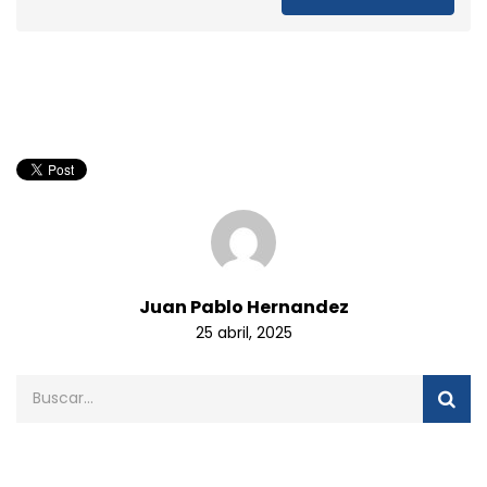
Juan Pablo Hernandez
25 abril, 2025