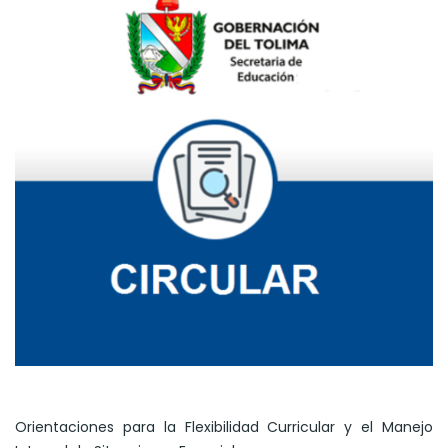
Orientaciones para la Flexibilidad Curricular y el Manejo