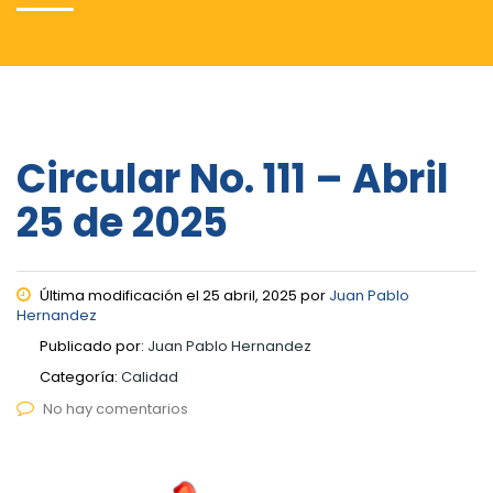
Circular No. 111 – Abril
25 de 2025
Última modificación el 25 abril, 2025 por
Juan Pablo
Hernandez
Publicado por:
Juan Pablo Hernandez
Categoría:
Calidad
No hay comentarios