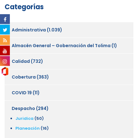
Categorías
Administrativa
(1.039)
Almacén General – Gobernación del Tolima
(1)
Calidad
(732)
Cobertura
(363)
COVID 19
(11)
Despacho
(294)
Juridica
(50)
Planeación
(16)