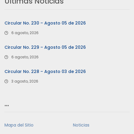
Últimas Noticias
Circular No. 230 – Agosto 05 de 2026
6 agosto, 2026
Circular No. 229 – Agosto 05 de 2026
6 agosto, 2026
Circular No. 228 – Agosto 03 de 2026
3 agosto, 2026
…
Mapa del Sitio
Noticias