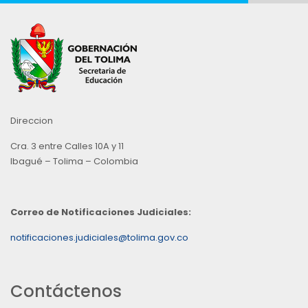
Direccion
Cra. 3 entre Calles 10A y 11
Ibagué – Tolima – Colombia
Correo de Notificaciones Judiciales:
notificaciones.judiciales@tolima.gov.co
Contáctenos