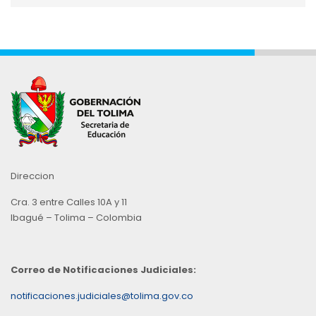
Mes
Direccion
Cra. 3 entre Calles 10A y 11
Ibagué – Tolima – Colombia
Correo de Notificaciones Judiciales:
notificaciones.judiciales@tolima.gov.co