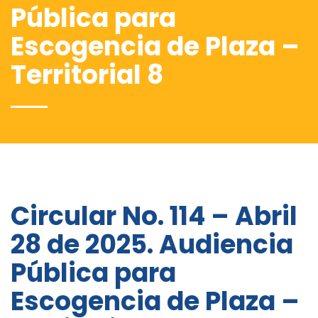
Pública para
Escogencia de Plaza –
Territorial 8
Circular No. 114 – Abril
28 de 2025. Audiencia
Pública para
Escogencia de Plaza –