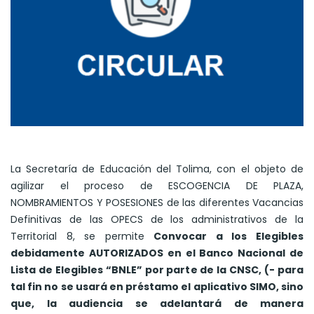
La Secretaría de Educación del Tolima, con el objeto de
agilizar el proceso de ESCOGENCIA DE PLAZA,
NOMBRAMIENTOS Y POSESIONES de las diferentes Vacancias
Definitivas de las OPECS de los administrativos de la
Territorial 8, se permite
Convocar a los Elegibles
debidamente AUTORIZADOS en el Banco Nacional de
Lista de Elegibles “BNLE” por parte de la CNSC, (- para
tal fin no se usará en préstamo el aplicativo SIMO, sino
que, la audiencia se adelantará de manera