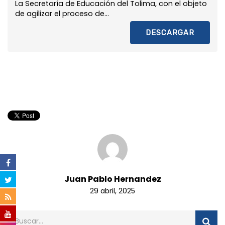
La Secretaría de Educación del Tolima, con el objeto
de agilizar el proceso de...
DESCARGAR
Juan Pablo Hernandez
29 abril, 2025