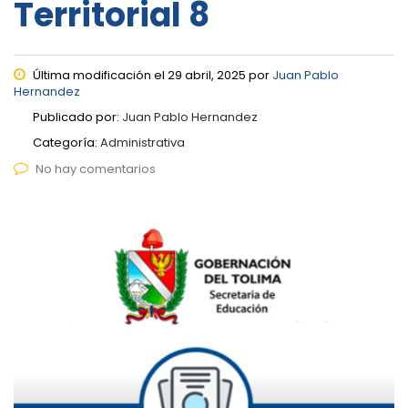
Territorial 8
Última modificación el 29 abril, 2025 por
Juan Pablo
Hernandez
Publicado por:
Juan Pablo Hernandez
Categoría:
Administrativa
No hay comentarios