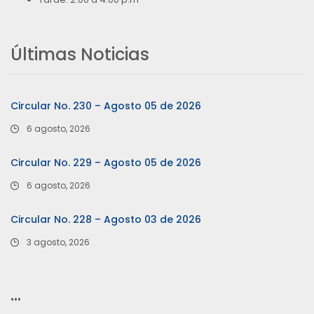
Últimas Noticias
Circular No. 230 – Agosto 05 de 2026
6 agosto, 2026
Circular No. 229 – Agosto 05 de 2026
6 agosto, 2026
Circular No. 228 – Agosto 03 de 2026
3 agosto, 2026
…