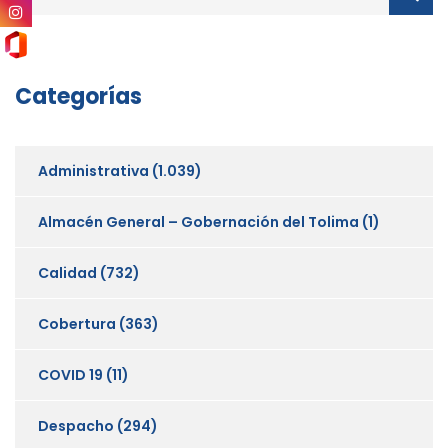
Categorías
Administrativa
(1.039)
Almacén General – Gobernación del Tolima
(1)
Calidad
(732)
Cobertura
(363)
COVID 19
(11)
Despacho
(294)