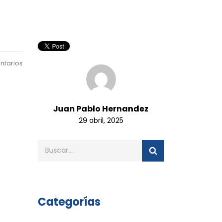
ntarios
Juan Pablo Hernandez
29 abril, 2025
Categorías