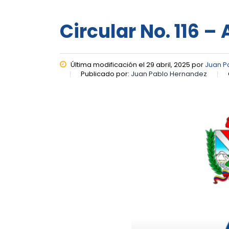
Circular No. 116 – 
Última modificación el 29 abril, 2025 por
Juan P
Publicado por:
Juan Pablo Hernandez