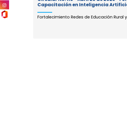
Capacitación en Inteligencia Artific
Fortalecimiento Redes de Educación Rural y 